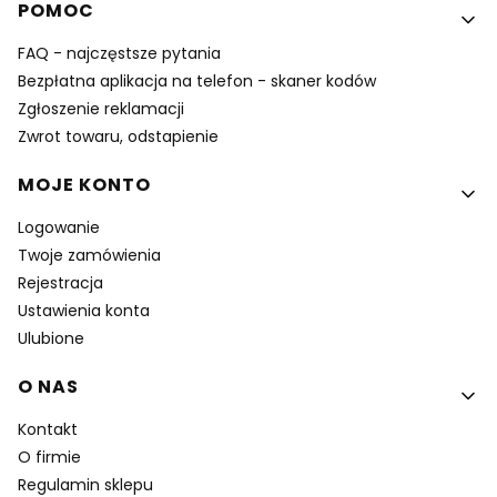
POMOC
FAQ - najczęstsze pytania
Bezpłatna aplikacja na telefon - skaner kodów
Zgłoszenie reklamacji
Zwrot towaru, odstapienie
MOJE KONTO
Logowanie
Twoje zamówienia
Rejestracja
Ustawienia konta
Ulubione
O NAS
Kontakt
O firmie
Regulamin sklepu