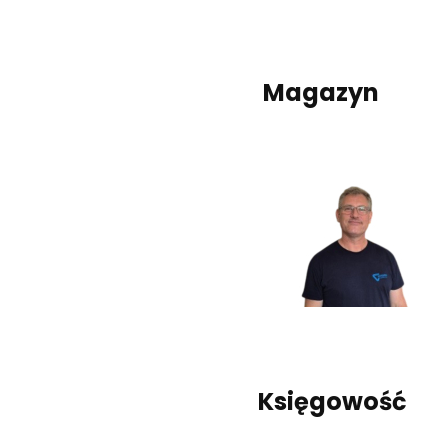
Magazyn
Księgowość