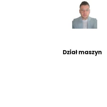
Dział maszyn