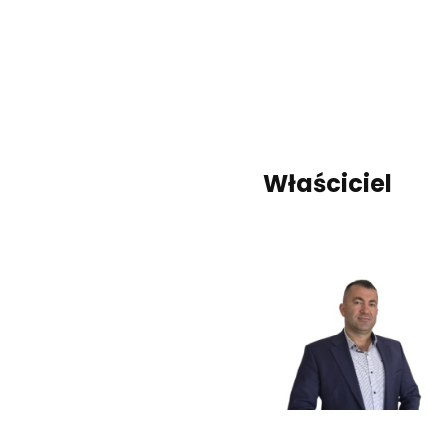
Właściciel