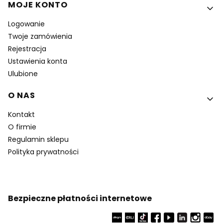
MOJE KONTO
Logowanie
Twoje zamówienia
Rejestracja
Ustawienia konta
Ulubione
O NAS
Kontakt
O firmie
Regulamin sklepu
Polityka prywatności
Bezpieczne płatności internetowe