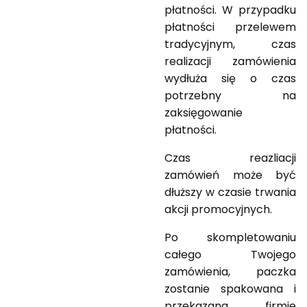
płatności. W przypadku
płatności przelewem
tradycyjnym, czas
realizacji zamówienia
wydłuża się o czas
potrzebny na
zaksięgowanie
płatności.
Czas reazliacji
zamówień może być
dłuższy w czasie trwania
akcji promocyjnych.
Po skompletowaniu
całego Twojego
zamówienia, paczka
zostanie spakowana i
przekazana firmie