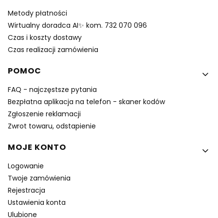
Metody płatności
Wirtualny doradca AI✨ kom. 732 070 096
Czas i koszty dostawy
Czas realizacji zamówienia
POMOC
FAQ - najczęstsze pytania
Bezpłatna aplikacja na telefon - skaner kodów
Zgłoszenie reklamacji
Zwrot towaru, odstapienie
MOJE KONTO
Logowanie
Twoje zamówienia
Rejestracja
Ustawienia konta
Ulubione