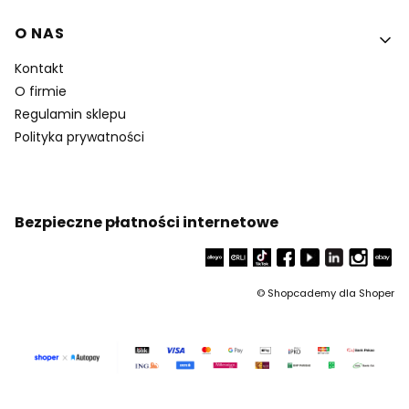
O NAS
Kontakt
O firmie
Regulamin sklepu
Polityka prywatności
Bezpieczne płatności internetowe
©
Shopcademy dla
Shoper