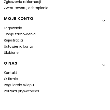
Zgłoszenie reklamacji
Zwrot towaru, odstapienie
MOJE KONTO
Logowanie
Twoje zamówienia
Rejestracja
Ustawienia konta
Ulubione
O NAS
Kontakt
O firmie
Regulamin sklepu
Polityka prywatności