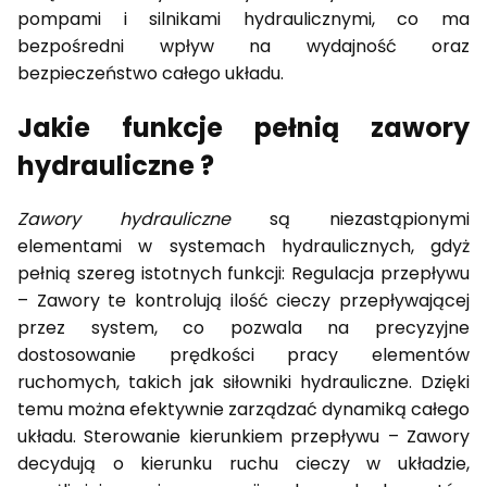
pompami i silnikami hydraulicznymi, co ma
bezpośredni wpływ na wydajność oraz
bezpieczeństwo całego układu.
Jakie funkcje pełnią zawory
hydrauliczne ?
Zawory hydrauliczne
są niezastąpionymi
elementami w systemach hydraulicznych, gdyż
pełnią szereg istotnych funkcji: Regulacja przepływu
– Zawory te kontrolują ilość cieczy przepływającej
przez system, co pozwala na precyzyjne
dostosowanie prędkości pracy elementów
ruchomych, takich jak siłowniki hydrauliczne. Dzięki
temu można efektywnie zarządzać dynamiką całego
układu. Sterowanie kierunkiem przepływu – Zawory
decydują o kierunku ruchu cieczy w układzie,