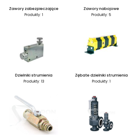
Zawory zabezpieczające
Zawory nabojowe
Produkty: 1
Produkty: 5
Dzielniki strumienia
Zębate dzielniki strumienia
Produkty: 13
Produkty: 1