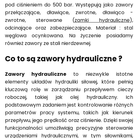
pod ciśnieniem do 500 bar. Występują jako zawory
przełączające, dławiące, zwrotne, dławiąco -
zwrotne, sterowane (
zamki hydrauliczne
),
odcinające oraz zabezpieczające. Materiał : stal
węglowa ocynkowana. Na życzenie posiadamy
również zawory ze stali nierdzewnej.
Co to są zawory hydrauliczne ?
Zawory hydrauliczne
to niezwykle istotne
elementy układów hydrauliki siłowej, które pełnią
kluczową rolę w zarządzaniu przepływem cieczy
roboczej, takiej jak olej hydrauliczny. Ich
podstawowym zadaniem jest kontrolowanie różnych
parametrów pracy systemu, takich jak kierunek
przepływu, jego prędkość oraz ciśnienie. Dzięki swojej
funkcjonalności umożliwiają precyzyjne sterowanie
urządzeniami hydraulicznymi, w tym siłownikami,