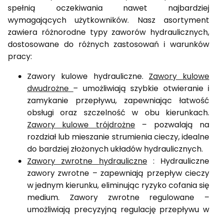
spełnią oczekiwania nawet najbardziej
wymagających użytkowników. Nasz asortyment
zawiera różnorodne typy zaworów hydraulicznych,
dostosowane do różnych zastosowań i warunków
pracy:
Zawory kulowe hydrauliczne.
Zawory kulowe
dwudrożne
– umożliwiają szybkie otwieranie i
zamykanie przepływu, zapewniając łatwość
obsługi oraz szczelność w obu kierunkach.
Zawory kulowe trójdrożne
– pozwalają na
rozdział lub mieszanie strumienia cieczy, idealne
do bardziej złożonych układów hydraulicznych.
Zawory zwrotne hydrauliczne
: Hydrauliczne
zawory zwrotne – zapewniają przepływ cieczy
w jednym kierunku, eliminując ryzyko cofania się
medium. Zawory zwrotne regulowane –
umożliwiają precyzyjną regulację przepływu w