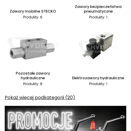
Zawory bezpieczeństwa
Zawory mobilne STECKO
pneumatyczne
Produkty: 6
Produkty: 1
Pozostałe zawory
hydrauliczne
Elektrozawory hydrauliczne
Produkty: 8
Produkty: 1
Pokaż więcej podkategorii (20)