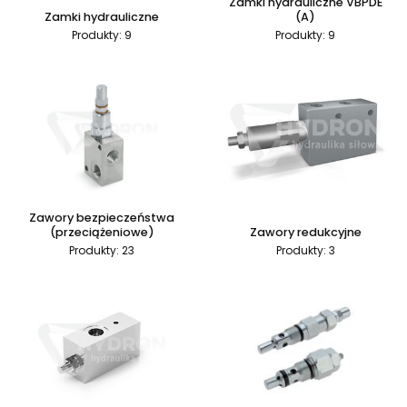
Zamki hydrauliczne VBPDE
Zamki hydrauliczne
(A)
Produkty: 9
Produkty: 9
Zawory bezpieczeństwa
(przeciążeniowe)
Zawory redukcyjne
Produkty: 23
Produkty: 3