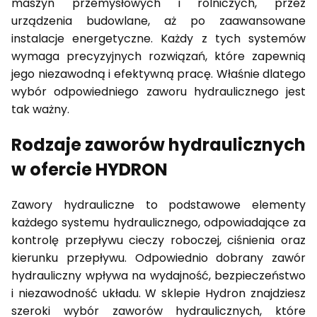
maszyn przemysłowych i rolniczych, przez
urządzenia budowlane, aż po zaawansowane
instalacje energetyczne. Każdy z tych systemów
wymaga precyzyjnych rozwiązań, które zapewnią
jego niezawodną i efektywną pracę. Właśnie dlatego
wybór odpowiedniego zaworu hydraulicznego jest
tak ważny.
Rodzaje zaworów hydraulicznych
w ofercie HYDRON
Zawory hydrauliczne to podstawowe elementy
każdego systemu hydraulicznego, odpowiadające za
kontrolę przepływu cieczy roboczej, ciśnienia oraz
kierunku przepływu. Odpowiednio dobrany zawór
hydrauliczny wpływa na wydajność, bezpieczeństwo
i niezawodność układu. W sklepie Hydron znajdziesz
szeroki wybór zaworów hydraulicznych, które