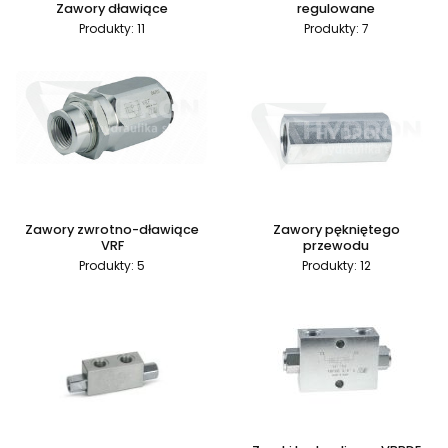
Zawory dławiące
regulowane
Produkty: 11
Produkty: 7
Zawory zwrotno-dławiące
Zawory pękniętego
VRF
przewodu
Produkty: 5
Produkty: 12