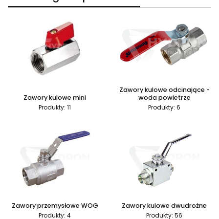
Zawory kulowe odcinające -
Zawory kulowe mini
woda powietrze
Produkty: 11
Produkty: 6
Zawory przemysłowe WOG
Zawory kulowe dwudrożne
Produkty: 4
Produkty: 56