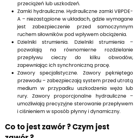
przeciążeń lub uszkodzeń.
Zamki hydrauliczne. Hydrauliczne zamki VBPDE-
A – niezastąpione w układach, gdzie wymagane
jest zabezpieczenie przed samoczynnym
ruchem siłowników pod wpływem obciążenia.
Dzielniki strumienia. Dzielniki strumienia –
pozwalają na równomierne rozdzielanie
przepływu cieczy do kilku obwodów,
zapewniając ich synchroniczną pracę.
Zawory specjalistyczne. Zawory pękniętego
przewodu – zabezpieczają system przed utratą
medium w przypadku uszkodzenia węża lub
rury. Zawory proporcjonalne hydrauliczne –
umożliwiają precyzyjne sterowanie przepływem
i ciśnieniem w sposób płynny i dynamiczny.
Co to jest zawór ? Czym jest
zawór ?