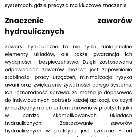
systemach, gdzie precyzja ma kluczowe znaczenie.
Znaczenie zaworów
hydraulicznych
Zawory hydrauliczne to nie tylko funkcjonalne
elementy układów, ale także gwarancja ich
wydajności i bezpieczeństwa. Dzięki zastosowaniu
odpowiednich zaworów możliwe jest zapewnienie
stabilności pracy urządzeń, minimalizacja ryzyka
awarii oraz zwiększenie żywotności całego systemu.
Ich różnorodność sprawia, że można je dopasować
do indywidualnych potrzeb każdej aplikacji, co czyni
je niezbędnym elementem zarówno w prostych, jak i
w bardzo skomplikowanych układach
hydraulicznych. Zastosowanie zaworów
hydraulicznych w praktyce jest szerokie – od