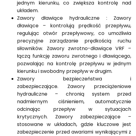
jednym kierunku, co zwiększa kontrolę nad
układem.
Zawory dławiące hydrauliczne : Zawory
dławiące – kontrolują prędkość przepływu,
regulując otwór przepływowy, co umożliwia
precyzyjne zarządzanie prędkością ruchu
siłowników. Zawory zwrotno-dławiące VRF –
łączą funkcję zaworu zwrotnego i dławiącego,
pozwalając na kontrolę przepływu w jednym
kierunku i swobodny przepływ w drugim.
Zawory bezpieczeństwa i
zabezpieczające. Zawory przeciążeniowe
hydrauliczne – chronią system przed
nadmiernym ciśnieniem, automatycznie
odcinając przepływ w sytuacjach
krytycznych. Zawory zabezpieczające –
stosowane w układach, gdzie kluczowe jest
zabezpieczenie przed awariami wynikającymi z