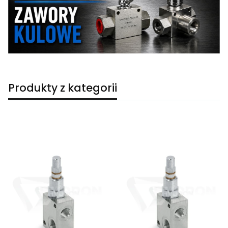
Produkty z kategorii
Lista produktów