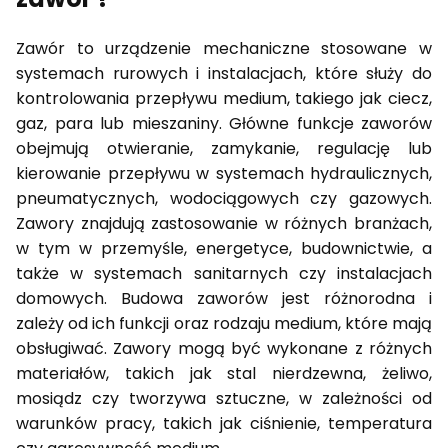
Zawór to urządzenie mechaniczne stosowane w
systemach rurowych i instalacjach, które służy do
kontrolowania przepływu medium, takiego jak ciecz,
gaz, para lub mieszaniny. Główne funkcje zaworów
obejmują otwieranie, zamykanie, regulację lub
kierowanie przepływu w systemach hydraulicznych,
pneumatycznych, wodociągowych czy gazowych.
Zawory znajdują zastosowanie w różnych branżach,
w tym w przemyśle, energetyce, budownictwie, a
także w systemach sanitarnych czy instalacjach
domowych. Budowa zaworów jest różnorodna i
zależy od ich funkcji oraz rodzaju medium, które mają
obsługiwać. Zawory mogą być wykonane z różnych
materiałów, takich jak stal nierdzewna, żeliwo,
mosiądz czy tworzywa sztuczne, w zależności od
warunków pracy, takich jak ciśnienie, temperatura