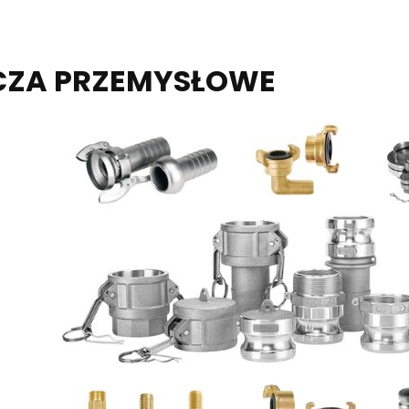
CZA PRZEMYSŁOWE