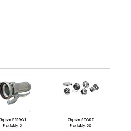
Złącza PERROT
Złącza STORZ
Produkty: 2
Produkty: 20