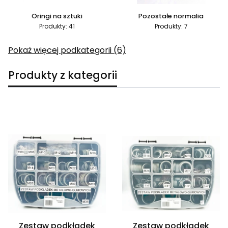
Oringi na sztuki
Pozostałe normalia
Produkty: 41
Produkty: 7
Pokaż więcej podkategorii (6)
Produkty z kategorii
Lista produktów
Zestaw podkładek
Zestaw podkładek