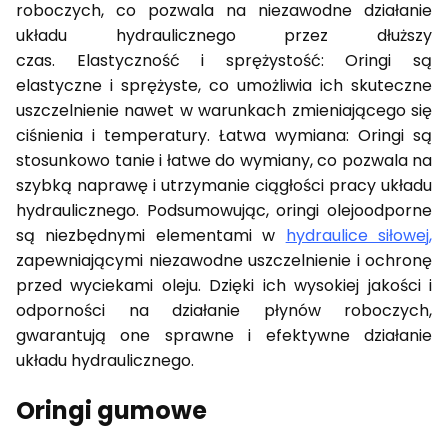
roboczych, co pozwala na niezawodne działanie
układu hydraulicznego przez dłuższy
czas. Elastyczność i sprężystość: Oringi są
elastyczne i sprężyste, co umożliwia ich skuteczne
uszczelnienie nawet w warunkach zmieniającego się
ciśnienia i temperatury. Łatwa wymiana: Oringi są
stosunkowo tanie i łatwe do wymiany, co pozwala na
szybką naprawę i utrzymanie ciągłości pracy układu
hydraulicznego. Podsumowując, oringi olejoodporne
są niezbędnymi elementami w
hydraulice siłowej
,
zapewniającymi niezawodne uszczelnienie i ochronę
przed wyciekami oleju. Dzięki ich wysokiej jakości i
odporności na działanie płynów roboczych,
gwarantują one sprawne i efektywne działanie
układu hydraulicznego.
Oringi gumowe