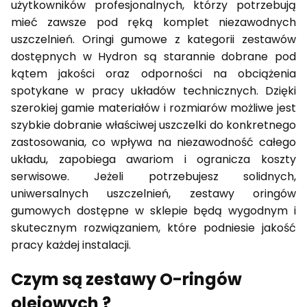
użytkowników profesjonalnych, którzy potrzebują
mieć zawsze pod ręką komplet niezawodnych
uszczelnień. Oringi gumowe z kategorii zestawów
dostępnych w Hydron są starannie dobrane pod
kątem jakości oraz odporności na obciążenia
spotykane w pracy układów technicznych. Dzięki
szerokiej gamie materiałów i rozmiarów możliwe jest
szybkie dobranie właściwej uszczelki do konkretnego
zastosowania, co wpływa na niezawodność całego
układu, zapobiega awariom i ogranicza koszty
serwisowe. Jeżeli potrzebujesz solidnych,
uniwersalnych uszczelnień, zestawy oringów
gumowych dostępne w sklepie będą wygodnym i
skutecznym rozwiązaniem, które podniesie jakość
pracy każdej instalacji.
Czym są zestawy O-ringów
olejowych ?