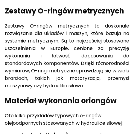
Zestawy O-ringów metrycznych
Zestawy O-ringów metrycznych to doskonałe
rozwiązanie dla układów i maszyn, które bazują na
systemie metrycznym. Są to najczęściej stosowane
uszczelnienia w Europie, cenione za precyzję
wykonania i łatwość dopasowania do
standardowych komponentów. Dzięki różnorodności
wymiarów, O-ringi metryczne sprawdzają się w wielu
branżach, takich jak motoryzacja, przemysł
maszynowy czy hydraulika siłowa.
Materiał wykonania oriongów
Oto kilka przykładów typowych o-ringów
olejoodpornych stosowanych w hydraulice siłowej: