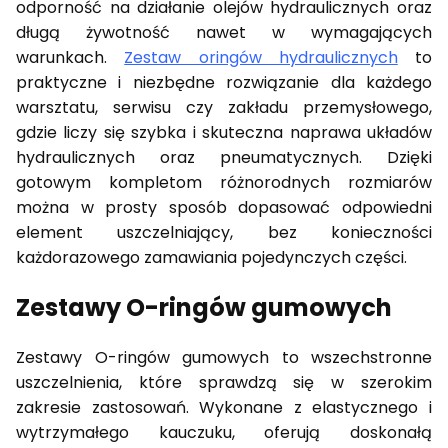
odporność na działanie olejów hydraulicznych oraz
długą żywotność nawet w wymagających
warunkach.
Zestaw oringów hydraulicznych
to
praktyczne i niezbędne rozwiązanie dla każdego
warsztatu, serwisu czy zakładu przemysłowego,
gdzie liczy się szybka i skuteczna naprawa układów
hydraulicznych oraz pneumatycznych. Dzięki
gotowym kompletom różnorodnych rozmiarów
można w prosty sposób dopasować odpowiedni
element uszczelniający, bez konieczności
każdorazowego zamawiania pojedynczych części.
Zestawy O-ringów gumowych
Zestawy O-ringów gumowych to wszechstronne
uszczelnienia, które sprawdzą się w szerokim
zakresie zastosowań. Wykonane z elastycznego i
wytrzymałego kauczuku, oferują doskonałą