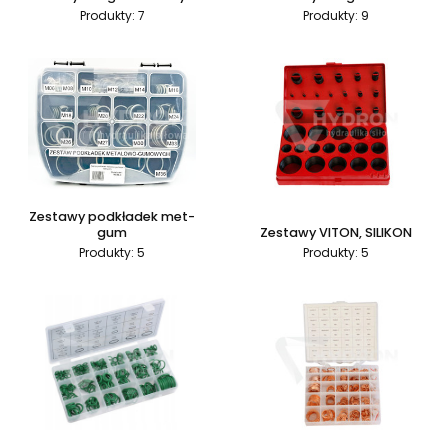
Produkty: 7
Produkty: 9
Zestawy podkładek met-
gum
Zestawy VITON, SILIKON
Produkty: 5
Produkty: 5