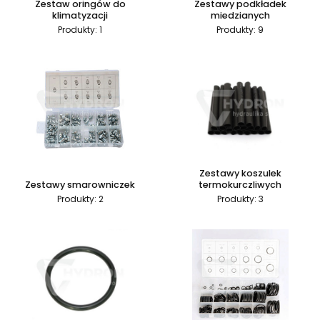
Zestaw oringów do
Zestawy podkładek
klimatyzacji
miedzianych
Produkty: 1
Produkty: 9
Zestawy koszulek
Zestawy smarowniczek
termokurczliwych
Produkty: 2
Produkty: 3