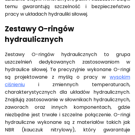
temu gwarantują szczelność i bezpieczeństwo
pracy w układach hydrauliki siłowej.
Zestawy O-ringów
hydraulicznych
Zestawy O-ringów hydraulicznych to grupa
uszczelnień dedykowanych zastosowaniom w
hydraulice siłowej. Te precyzyjnie wykonane O-ringi
są projektowane z myślą o pracy w
wysokim
ciśnieniu
i zmiennych temperaturach,
charakterystycznych dla układów hydraulicznych.
Znajdują zastosowanie w siłownikach hydraulicznych,
zaworach oraz innych komponentach, gdzie
niezbędne jest trwałe i szczelne połączenie. O-ringi
hydrauliczne wykonane są z materiałów takich jak
NBR (kauczuk nitrylowy), który gwarantuje