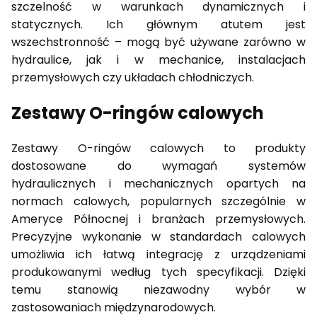
szczelność w warunkach dynamicznych i
statycznych. Ich głównym atutem jest
wszechstronność – mogą być używane zarówno w
hydraulice, jak i w mechanice, instalacjach
przemysłowych czy układach chłodniczych.
Zestawy O-ringów calowych
Zestawy O-ringów calowych to produkty
dostosowane do wymagań systemów
hydraulicznych i mechanicznych opartych na
normach calowych, popularnych szczególnie w
Ameryce Północnej i branżach przemysłowych.
Precyzyjne wykonanie w standardach calowych
umożliwia ich łatwą integrację z urządzeniami
produkowanymi według tych specyfikacji. Dzięki
temu stanowią niezawodny wybór w
zastosowaniach międzynarodowych.