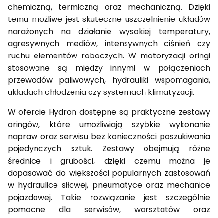
chemiczną, termiczną oraz mechaniczną. Dzięki
temu możliwe jest skuteczne uszczelnienie układów
narażonych na działanie wysokiej temperatury,
agresywnych mediów, intensywnych ciśnień czy
ruchu elementów roboczych. W motoryzacji oringi
stosowane są między innymi w połączeniach
przewodów paliwowych, hydrauliki wspomagania,
układach chłodzenia czy systemach klimatyzacji.
W ofercie Hydron dostępne są praktyczne zestawy
oringów, które umożliwiają szybkie wykonanie
napraw oraz serwisu bez konieczności poszukiwania
pojedynczych sztuk. Zestawy obejmują różne
średnice i grubości, dzięki czemu można je
dopasować do większości popularnych zastosowań
w hydraulice siłowej, pneumatyce oraz mechanice
pojazdowej. Takie rozwiązanie jest szczególnie
pomocne dla serwisów, warsztatów oraz