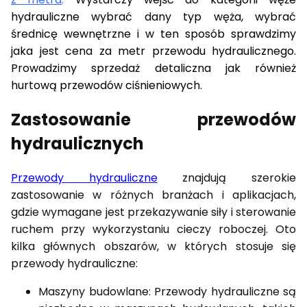
hydrauliczne wybrać dany typ węża, wybrać
średnicę wewnętrzne i w ten sposób sprawdzimy
jaka jest cena za metr przewodu hydraulicznego.
Prowadzimy sprzedaż detaliczna jak również
hurtową przewodów ciśnieniowych.
Zastosowanie przewodów
hydraulicznych
Przewody hydrauliczne
znajdują szerokie
zastosowanie w różnych branżach i aplikacjach,
gdzie wymagane jest przekazywanie siły i sterowanie
ruchem przy wykorzystaniu cieczy roboczej. Oto
kilka głównych obszarów, w których stosuje się
przewody hydrauliczne:
Maszyny budowlane: Przewody hydrauliczne są