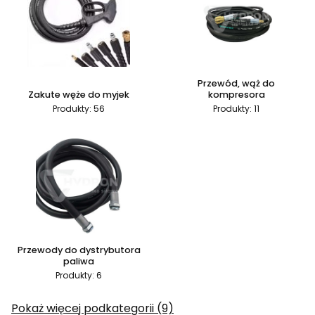
Przewód, wąż do
Zakute węże do myjek
kompresora
Produkty: 56
Produkty: 11
Przewody do dystrybutora
paliwa
Produkty: 6
Pokaż więcej podkategorii (9)