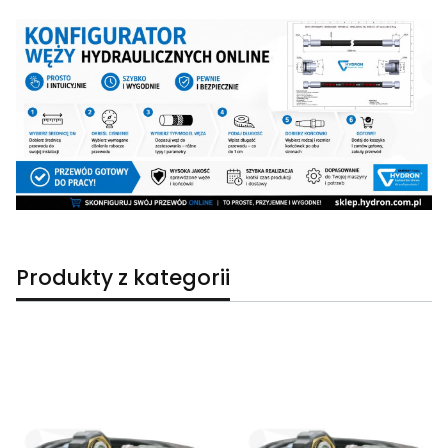
Produkty z kategorii
Lista produktów