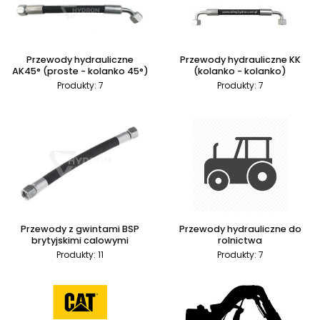
Przewody hydrauliczne
Przewody hydrauliczne KK
AK45° (proste - kolanko 45°)
(kolanko - kolanko)
Produkty: 7
Produkty: 7
Przewody z gwintami BSP
Przewody hydrauliczne do
brytyjskimi calowymi
rolnictwa
Produkty: 11
Produkty: 7