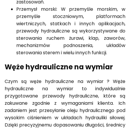
zastosowań.
Przemysł morski: W przemyśle morskim, w
przemyśle stoczniowym, platformach
wiertniczych, statkach i innych aplikacjach,
przewody hydrauliczne są wykorzystywane do
sterowania ruchem żurawi, klap, zaworów,
mechanizmów podnoszenia, układów
sterowania sterem i wielu innych funkcji.
Węże hydrauliczne na wymiar
Czym są węże hydrauliczne na wymiar ? Węże
hydrauliczne na wymiar to indywidualnie
przygotowane przewody hydrauliczne, które są
zakuwane zgodnie z wymaganiami klienta. Ich
zadaniem jest przesyłanie oleju hydraulicznego pod
wysokim ciśnieniem w układach hydrauliki siłowej.
Dzięki precyzyjnemu dopasowaniu długości, średnicy