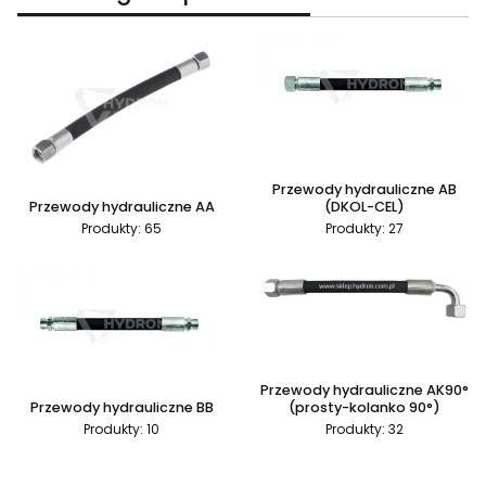
Przewody hydrauliczne AB
Przewody hydrauliczne AA
(DKOL-CEL)
Produkty: 65
Produkty: 27
Przewody hydrauliczne AK90°
Przewody hydrauliczne BB
(prosty-kolanko 90°)
Produkty: 10
Produkty: 32