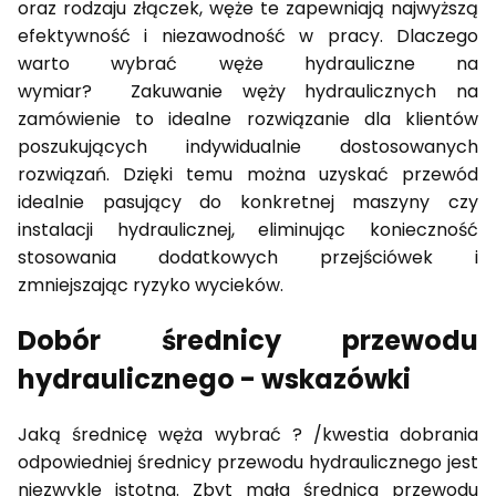
oraz rodzaju złączek, węże te zapewniają najwyższą
efektywność i niezawodność w pracy. Dlaczego
warto wybrać węże hydrauliczne na
wymiar? Zakuwanie węży hydraulicznych na
zamówienie to idealne rozwiązanie dla klientów
poszukujących indywidualnie dostosowanych
rozwiązań. Dzięki temu można uzyskać przewód
idealnie pasujący do konkretnej maszyny czy
instalacji hydraulicznej, eliminując konieczność
stosowania dodatkowych przejściówek i
zmniejszając ryzyko wycieków.
Dobór średnicy przewodu
hydraulicznego - wskazówki
Jaką średnicę węża wybrać ? /kwestia dobrania
odpowiedniej średnicy przewodu hydraulicznego jest
niezwykle istotna. Zbyt mała średnica przewodu