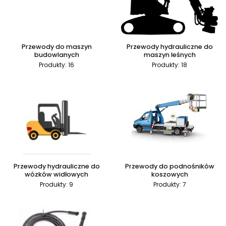
Przewody do maszyn
Przewody hydrauliczne do
budowlanych
maszyn leśnych
Produkty: 16
Produkty: 18
Przewody hydrauliczne do
Przewody do podnośników
wózków widłowych
koszowych
Produkty: 9
Produkty: 7