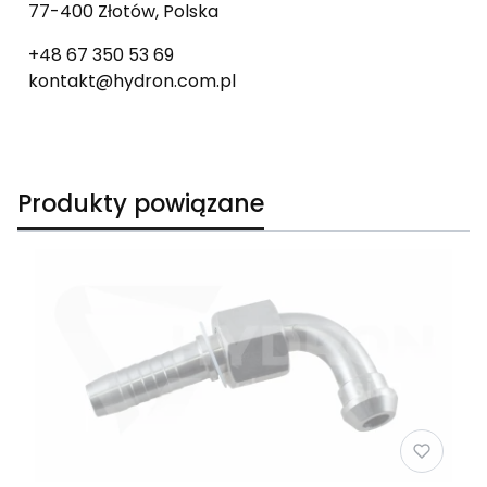
77-400 Złotów, Polska
+48 67 350 53 69
kontakt@hydron.com.pl
Produkty powiązane