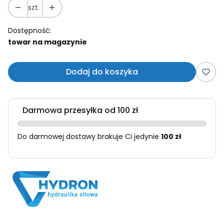
szt.
Dostępność:
towar na magazynie
Dodaj do koszyka
Darmowa przesyłka od 100 zł
Do darmowej dostawy brakuje Ci jedynie
100 zł