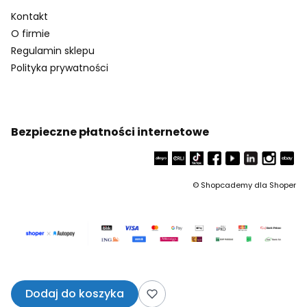
Kontakt
O firmie
Regulamin sklepu
Polityka prywatności
Bezpieczne płatności internetowe
©
Shopcademy dla
Shoper
Dodaj do koszyka