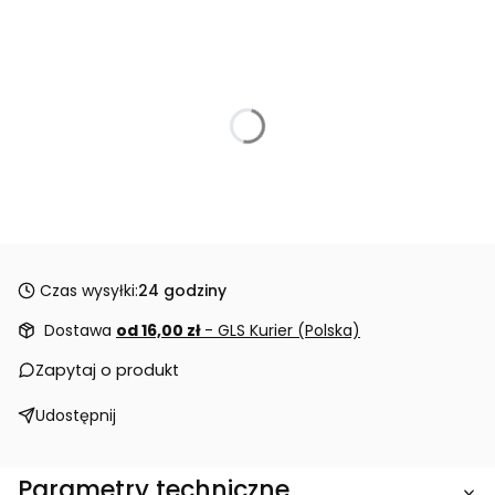
Czas wysyłki:
24 godziny
Dostawa
od 16,00 zł
- GLS Kurier (Polska)
Zapytaj o produkt
Udostępnij
Parametry techniczne