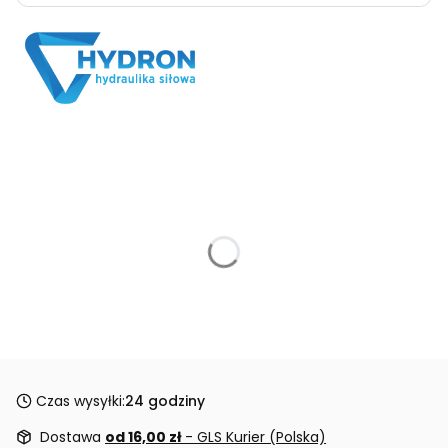
Czas wysyłki:
24 godziny
Dostawa
od 16,00 zł
- GLS Kurier (Polska)