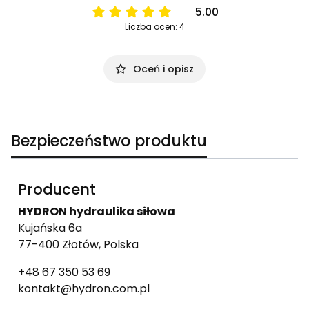
5.00
Liczba ocen: 4
Oceń i opisz
Bezpieczeństwo produktu
Producent
HYDRON hydraulika siłowa
Kujańska 6a
77-400 Złotów, Polska
+48 67 350 53 69
kontakt@hydron.com.pl