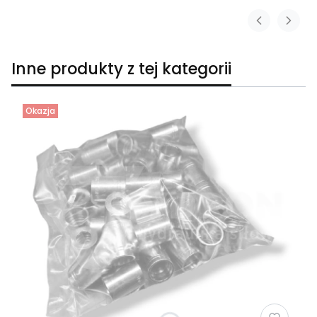
Inne produkty z tej kategorii
Okazja