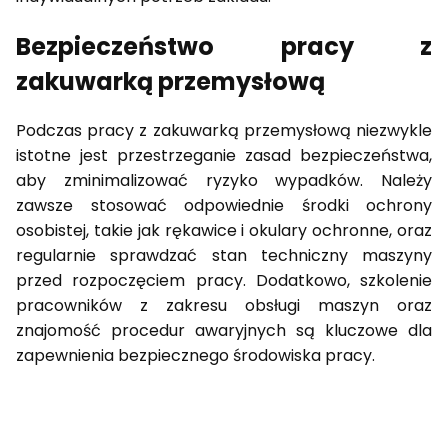
Bezpieczeństwo pracy z
zakuwarką przemysłową
Podczas pracy z zakuwarką przemysłową niezwykle
istotne jest przestrzeganie zasad bezpieczeństwa,
aby zminimalizować ryzyko wypadków. Należy
zawsze stosować odpowiednie środki ochrony
osobistej, takie jak rękawice i okulary ochronne, oraz
regularnie sprawdzać stan techniczny maszyny
przed rozpoczęciem pracy. Dodatkowo, szkolenie
pracowników z zakresu obsługi maszyn oraz
znajomość procedur awaryjnych są kluczowe dla
zapewnienia bezpiecznego środowiska pracy.