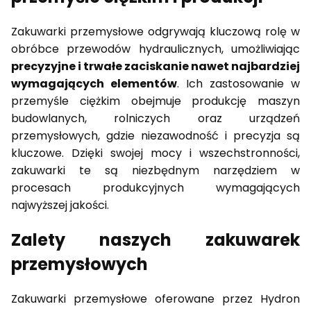
Zakuwarki przemysłowe odgrywają kluczową rolę w
obróbce przewodów hydraulicznych, umożliwiając
precyzyjne i trwałe zaciskanie nawet najbardziej
wymagających elementów
. Ich zastosowanie w
przemyśle ciężkim obejmuje produkcję maszyn
budowlanych, rolniczych oraz urządzeń
przemysłowych, gdzie niezawodność i precyzja są
kluczowe. Dzięki swojej mocy i wszechstronności,
zakuwarki te są niezbędnym narzędziem w
procesach produkcyjnych wymagających
najwyższej jakości.
Zalety naszych zakuwarek
przemysłowych
Zakuwarki przemysłowe oferowane przez Hydron