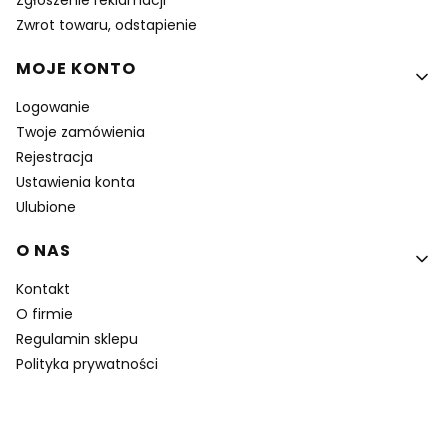
Zgłoszenie reklamacji
Zwrot towaru, odstapienie
MOJE KONTO
Logowanie
Twoje zamówienia
Rejestracja
Ustawienia konta
Ulubione
O NAS
Kontakt
O firmie
Regulamin sklepu
Polityka prywatności