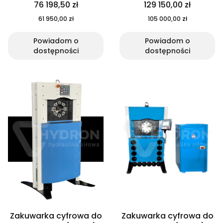
76 198,50 zł
129 150,00 zł
61 950,00 zł
105 000,00 zł
Powiadom o
Powiadom o
dostępności
dostępności
Zakuwarka cyfrowa do
Zakuwarka cyfrowa do