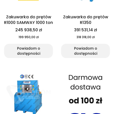
Zakuwarka do prętów
Zakuwarka do prętów
R1000 SAMWAY 1000 ton
R1350
245 938,50 zł
391 531,14 zł
199 950,00 zł
318 318,00 zł
Powiadom o
Powiadom o
dostępności
dostępności