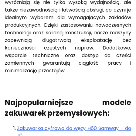
wyróżniają się nie tylko wysoką wydajnością, ale
także niezawodnością i łatwością obsługi, co czyni je
idealnym wyborem dla wymagających zakładów
produkcyjnych. Dzięki zastosowaniu nowoczesnych
technologii oraz solidnej konstrukcji, nasze maszyny
zapewniają długotrwałą eksploatację bez
konieczności częstych napraw. Dodatkowo,
wsparcie techniczne oraz dostęp do części
zamiennych gwarantują ciągłość pracy i
minimalizację przestojów.
Najpopularniejsze modele
zakuwarek przemysłowych:
Zakuwarka cyfrowa do węży H60 Samway – do
4"
: