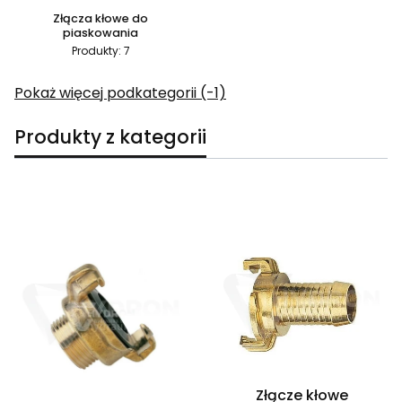
Złącza kłowe do
piaskowania
Produkty: 7
Pokaż więcej podkategorii (-1)
Produkty z kategorii
Lista produktów
Złącze kłowe