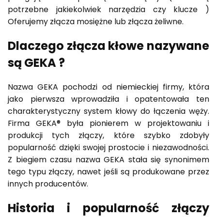
potrzebne jakiekolwiek narzędzia czy klucze )
Oferujemy złącza mosiężne lub złącza żeliwne.
Dlaczego złącza kłowe nazywane
są GEKA ?
Nazwa GEKA pochodzi od niemieckiej firmy, która
jako pierwsza wprowadziła i opatentowała ten
charakterystyczny system kłowy do łączenia węży.
Firma GEKA® była pionierem w projektowaniu i
produkcji tych złączy, które szybko zdobyły
popularność dzięki swojej prostocie i niezawodności.
Z biegiem czasu nazwa GEKA stała się synonimem
tego typu złączy, nawet jeśli są produkowane przez
innych producentów.
Historia i popularność złączy