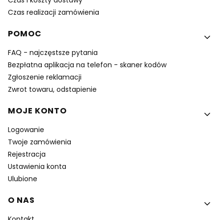
Czas realizacji zamówienia
POMOC
FAQ - najczęstsze pytania
Bezpłatna aplikacja na telefon - skaner kodów
Zgłoszenie reklamacji
Zwrot towaru, odstapienie
MOJE KONTO
Logowanie
Twoje zamówienia
Rejestracja
Ustawienia konta
Ulubione
O NAS
Kontakt