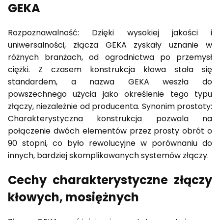
GEKA
Rozpoznawalność: Dzięki wysokiej jakości i
uniwersalności, złącza GEKA zyskały uznanie w
różnych branżach, od ogrodnictwa po przemysł
ciężki. Z czasem konstrukcja kłowa stała się
standardem, a nazwa GEKA weszła do
powszechnego użycia jako określenie tego typu
złączy, niezależnie od producenta. Synonim prostoty:
Charakterystyczna konstrukcja pozwala na
połączenie dwóch elementów przez prosty obrót o
90 stopni, co było rewolucyjne w porównaniu do
innych, bardziej skomplikowanych systemów złączy.
Cechy charakterystyczne złączy
kłowych, mosiężnych