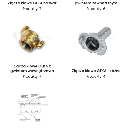
Złącza kłowe GEKA na wąż
gwintem zewnętrznym
Produkty: 7
Produkty: 6
Złącza kłowe GEKA z
gwintem wewnętrznym
Złącza kłowe GEKA - różne
Produkty: 7
Produkty: 4