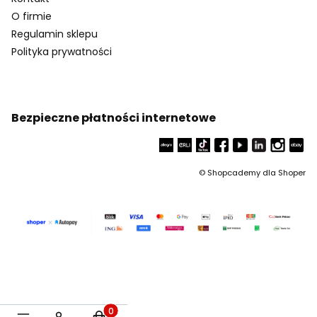
O firmie
Regulamin sklepu
Polityka prywatności
Bezpieczne płatności internetowe
©
Shopcademy dla
Shoper