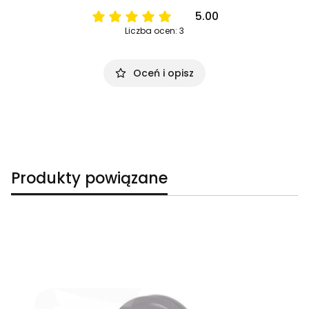
5.00
Liczba ocen: 3
Oceń i opisz
Produkty powiązane