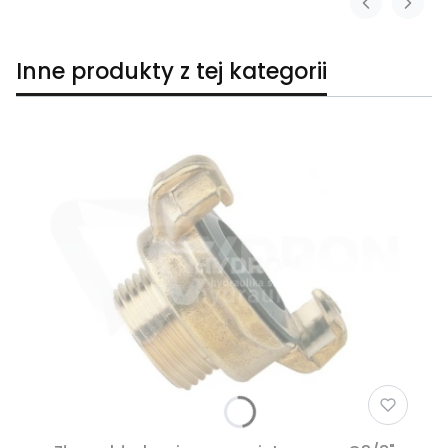
Inne produkty z tej kategorii