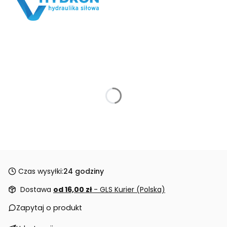
Czas wysyłki:
24 godziny
Dostawa
od 16,00 zł
- GLS Kurier (Polska)
Zapytaj o produkt