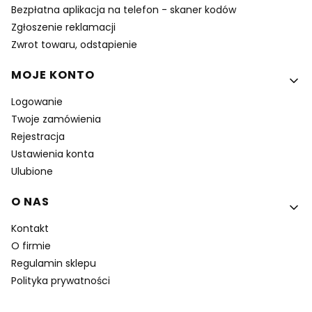
Bezpłatna aplikacja na telefon - skaner kodów
Zgłoszenie reklamacji
Zwrot towaru, odstapienie
MOJE KONTO
Logowanie
Twoje zamówienia
Rejestracja
Ustawienia konta
Ulubione
O NAS
Kontakt
O firmie
Regulamin sklepu
Polityka prywatności