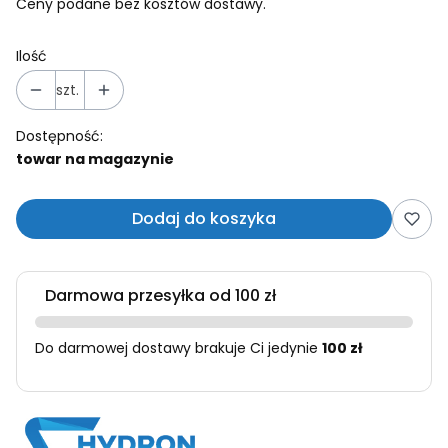
Ceny podane bez kosztów dostawy.
Ilość
szt.
Dostępność:
towar na magazynie
Dodaj do koszyka
Darmowa przesyłka od 100 zł
Do darmowej dostawy brakuje Ci jedynie
100 zł