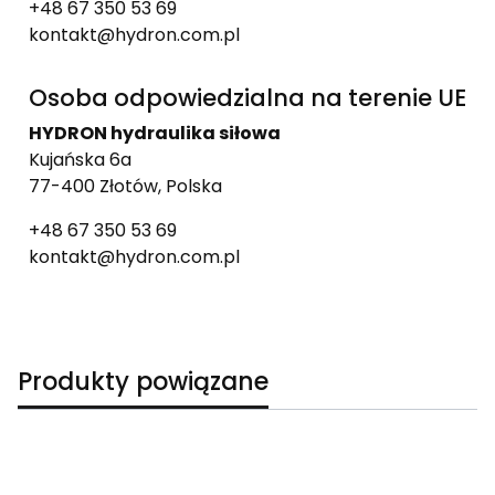
+48 67 350 53 69
kontakt@hydron.com.pl
Osoba odpowiedzialna na terenie UE
HYDRON hydraulika siłowa
Kujańska 6a
77-400 Złotów, Polska
+48 67 350 53 69
kontakt@hydron.com.pl
Produkty powiązane