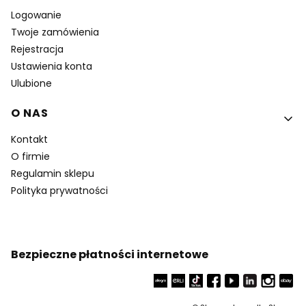
Logowanie
Twoje zamówienia
Rejestracja
Ustawienia konta
Ulubione
O NAS
Kontakt
O firmie
Regulamin sklepu
Polityka prywatności
Bezpieczne płatności internetowe