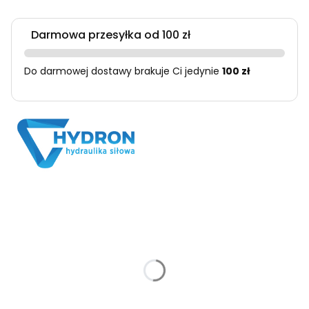
Darmowa przesyłka od 100 zł
Do darmowej dostawy brakuje Ci jedynie
100 zł