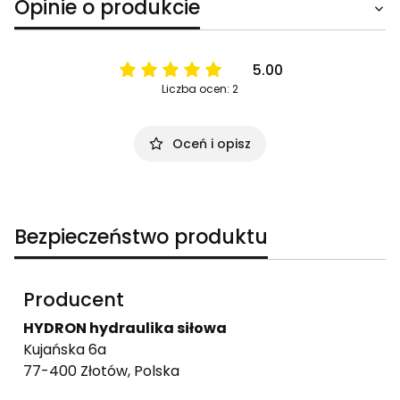
Opinie o produkcie
5.00
Liczba ocen: 2
Oceń i opisz
Bezpieczeństwo produktu
Producent
HYDRON hydraulika siłowa
Kujańska 6a
77-400 Złotów, Polska