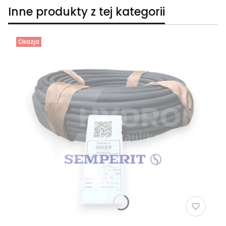
Inne produkty z tej kategorii
Okazja