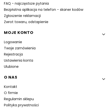
FAQ - najczęstsze pytania
Bezpłatna aplikacja na telefon - skaner kodów
Zgłoszenie reklamacji
Zwrot towaru, odstapienie
MOJE KONTO
Logowanie
Twoje zamówienia
Rejestracja
Ustawienia konta
Ulubione
O NAS
Kontakt
O firmie
Regulamin sklepu
Polityka prywatności