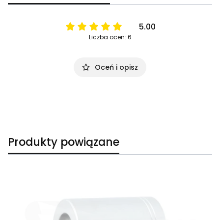
5.00
Liczba ocen: 6
Oceń i opisz
Produkty powiązane