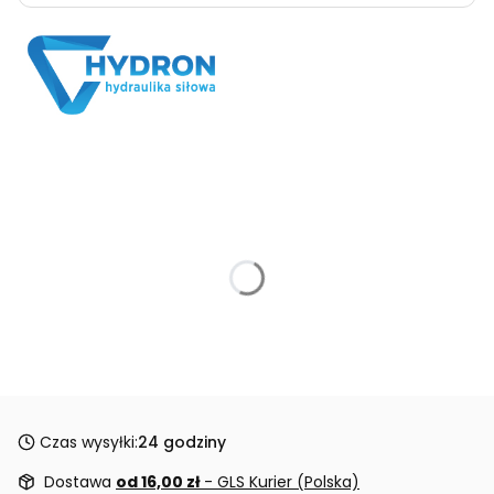
Czas wysyłki:
24 godziny
Dostawa
od 16,00 zł
- GLS Kurier (Polska)