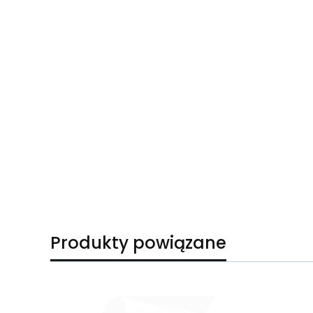
Produkty powiązane