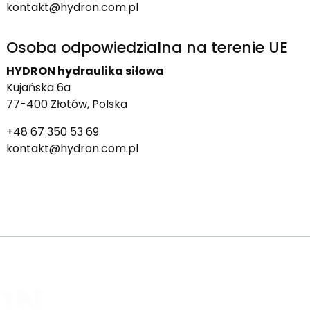
kontakt@hydron.com.pl
Osoba odpowiedzialna na terenie UE
HYDRON hydraulika siłowa
Kujańska 6a
77-400 Złotów, Polska
+48 67 350 53 69
kontakt@hydron.com.pl