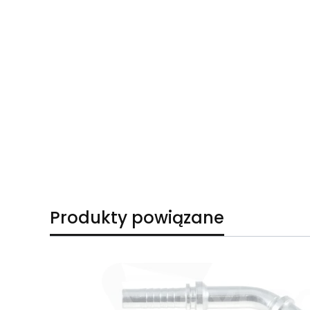
Produkty powiązane