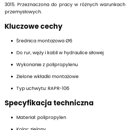
3015. Przeznaczona do pracy w różnych warunkach
przemysłowych.
Kluczowe cechy
Średnica montażowa Ø6
Do rur, węży i kabli w hydraulice siłowej
Wykonanie z polipropylenu
Zielone wkładki montażowe
Typ uchwytu: RAPR-106
Specyfikacja techniczna
Materiał: polipropylen
Kolor: zielony