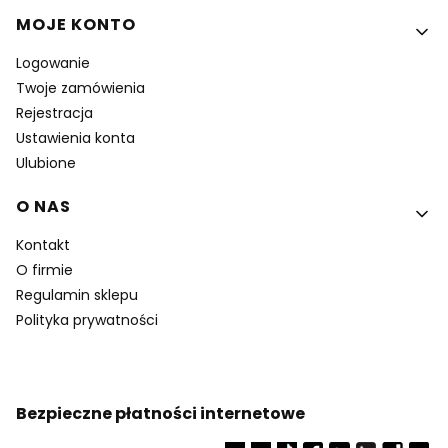
MOJE KONTO
Logowanie
Twoje zamówienia
Rejestracja
Ustawienia konta
Ulubione
O NAS
Kontakt
O firmie
Regulamin sklepu
Polityka prywatności
Bezpieczne płatności internetowe