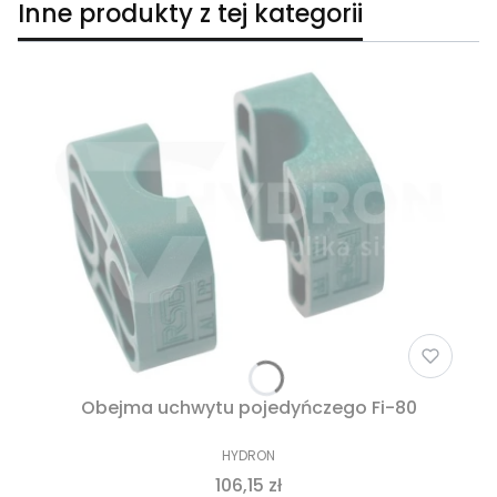
Inne produkty z tej kategorii
Obejma uchwytu pojedyńczego Fi-80
HYDRON
106,15 zł