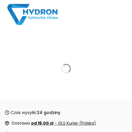
Czas wysyłki:
24 godziny
Dostawa
od 16,00 zł
- GLS Kurier (Polska)