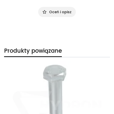
Oceń i opisz
Produkty powiązane