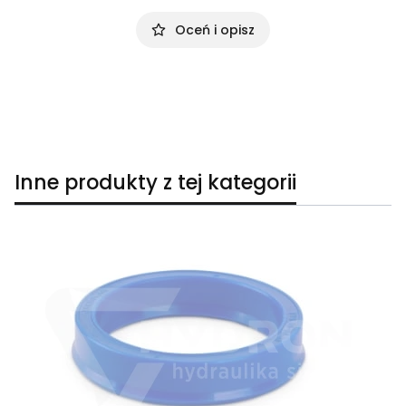
Oceń i opisz
Inne produkty z tej kategorii