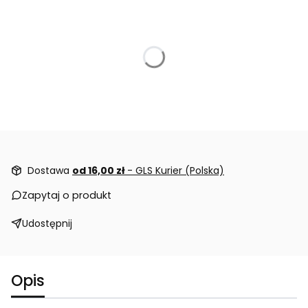
Dostawa
od 16,00 zł
- GLS Kurier (Polska)
Zapytaj o produkt
Udostępnij
Opis