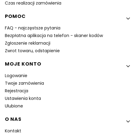
Czas realizacji zamówienia
POMOC
FAQ - najczęstsze pytania
Bezpłatna aplikacja na telefon - skaner kodów
Zgłoszenie reklamacji
Zwrot towaru, odstapienie
MOJE KONTO
Logowanie
Twoje zamówienia
Rejestracja
Ustawienia konta
Ulubione
O NAS
Kontakt