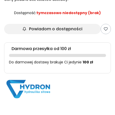
Dostępność:
tymczasowo niedostępny (brak)
Powiadom o dostępności
Darmowa przesyłka od 100 zł
Do darmowej dostawy brakuje Ci jedynie
100 zł