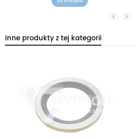
Do koszyka
Inne produkty z tej kategorii