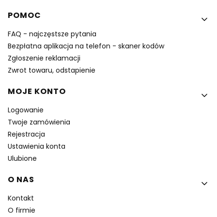
POMOC
FAQ - najczęstsze pytania
Bezpłatna aplikacja na telefon - skaner kodów
Zgłoszenie reklamacji
Zwrot towaru, odstapienie
MOJE KONTO
Logowanie
Twoje zamówienia
Rejestracja
Ustawienia konta
Ulubione
O NAS
Kontakt
O firmie