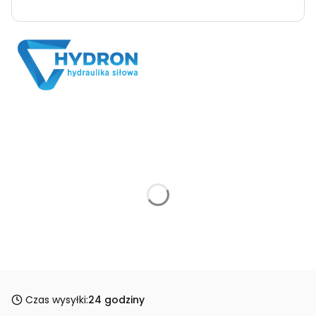
Czas wysyłki:
24 godziny