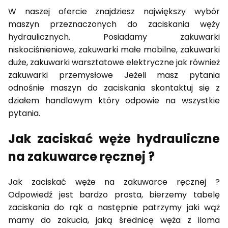
W naszej ofercie znajdziesz największy wybór
maszyn przeznaczonych do zaciskania węży
hydraulicznych. Posiadamy zakuwarki
niskociśnieniowe, zakuwarki małe mobilne, zakuwarki
duże, zakuwarki warsztatowe elektryczne jak również
zakuwarki przemysłowe Jeżeli masz pytania
odnośnie maszyn do zaciskania skontaktuj się z
działem handlowym który odpowie na wszystkie
pytania.
Jak zaciskać węże hydrauliczne
na zakuwarce ręcznej ?
Jak zaciskać węże na zakuwarce ręcznej ?
Odpowiedź jest bardzo prosta, bierzemy tabelę
zaciskania do rąk a następnie patrzymy jaki wąż
mamy do zakucia, jaką średnicę węża z iloma