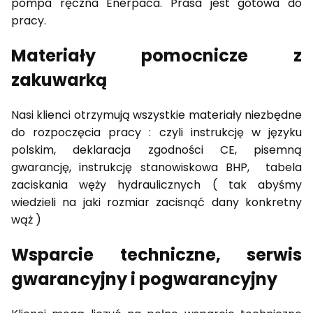
pompa ręczna Enerpaca. Prasa jest gotowa do
pracy.
Materiały pomocnicze z
zakuwarką
Nasi klienci otrzymują wszystkie materiały niezbędne
do rozpoczęcia pracy : czyli instrukcję w języku
polskim, deklaracja zgodności CE, pisemną
gwarancję, instrukcję stanowiskowa BHP, tabela
zaciskania węży hydraulicznych ( tak abyśmy
wiedzieli na jaki rozmiar zacisnąć dany konkretny
wąż )
Wsparcie techniczne, serwis
gwarancyjny i pogwarancyjny