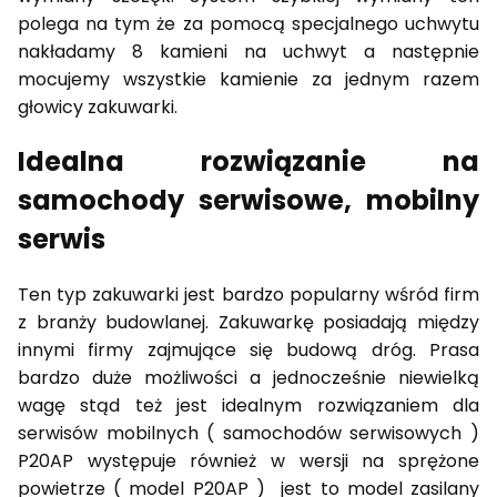
polega na tym że za pomocą specjalnego uchwytu
nakładamy 8 kamieni na uchwyt a następnie
mocujemy wszystkie kamienie za jednym razem
głowicy zakuwarki.
Idealna rozwiązanie na
samochody serwisowe, mobilny
serwis
Ten typ zakuwarki jest bardzo popularny wśród firm
z branży budowlanej. Zakuwarkę posiadają między
innymi firmy zajmujące się budową dróg. Prasa
bardzo duże możliwości a jednocześnie niewielką
wagę stąd też jest idealnym rozwiązaniem dla
serwisów mobilnych ( samochodów serwisowych )
P20AP występuje również w wersji na sprężone
powietrze ( model P20AP ) jest to model zasilany