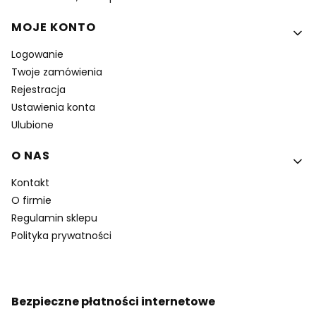
MOJE KONTO
Logowanie
Twoje zamówienia
Rejestracja
Ustawienia konta
Ulubione
O NAS
Kontakt
O firmie
Regulamin sklepu
Polityka prywatności
Bezpieczne płatności internetowe