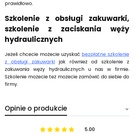
prawidłowo.
Szkolenie z obsługi zakuwarki,
szkolenie z zaciskania węży
hydraulicznych
Jeżeli chcecie możecie uzyskać
bezpłatne szkolenie
z obsługi zakuwarki
jak również od szkolenie z
zakuwania węży hydraulicznych u nas w firmie.
Szkolenie możecie też możecie zamówić do siebie do
firmy.
Opinie o produkcie
5.00