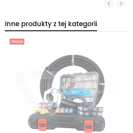
Inne produkty z tej kategorii
Okazja