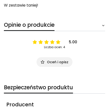
W zestawie taniej!
Opinie o produkcie
5.00
Liczba ocen: 4
Oceń i opisz
Bezpieczeństwo produktu
Producent