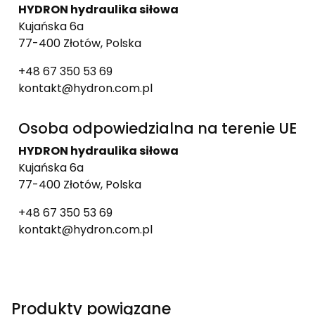
HYDRON hydraulika siłowa
Kujańska 6a
77-400 Złotów, Polska
+48 67 350 53 69
kontakt@hydron.com.pl
Osoba odpowiedzialna na terenie UE
HYDRON hydraulika siłowa
Kujańska 6a
77-400 Złotów, Polska
+48 67 350 53 69
kontakt@hydron.com.pl
Produkty powiązane