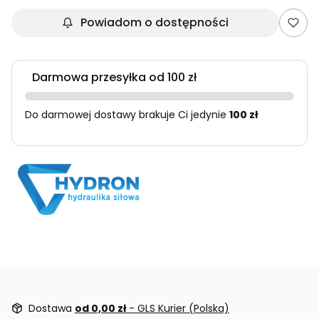
Powiadom o dostępności
Darmowa przesyłka od 100 zł
Do darmowej dostawy brakuje Ci jedynie
100 zł
Dostawa
od 0,00 zł
- GLS Kurier (Polska)