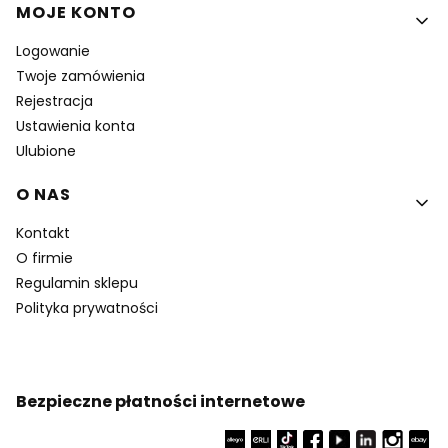
MOJE KONTO
Logowanie
Twoje zamówienia
Rejestracja
Ustawienia konta
Ulubione
O NAS
Kontakt
O firmie
Regulamin sklepu
Polityka prywatności
Bezpieczne płatności internetowe