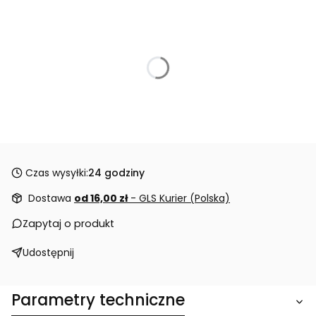
Czas wysyłki:
24 godziny
Dostawa
od 16,00 zł
- GLS Kurier (Polska)
Zapytaj o produkt
Udostępnij
Parametry techniczne