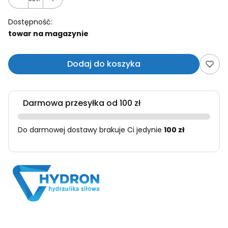
Dostępność:
towar na magazynie
Dodaj do koszyka
Darmowa przesyłka od 100 zł
Do darmowej dostawy brakuje Ci jedynie
100 zł