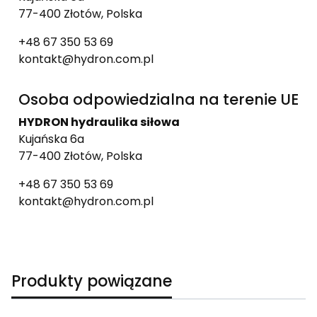
77-400 Złotów, Polska
+48 67 350 53 69
kontakt@hydron.com.pl
Osoba odpowiedzialna na terenie UE
HYDRON hydraulika siłowa
Kujańska 6a
77-400 Złotów, Polska
+48 67 350 53 69
kontakt@hydron.com.pl
Produkty powiązane