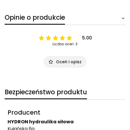
Opinie o produkcie
5.00
Liczba ocen: 3
Oceń i opisz
Bezpieczeństwo produktu
Producent
HYDRON hydraulika siłowa
Kujańska 6a