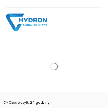
Czas wysyłki:
24 godziny