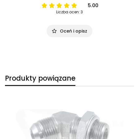
5.00
Liczba ocen: 3
Oceń i opisz
Produkty powiązane