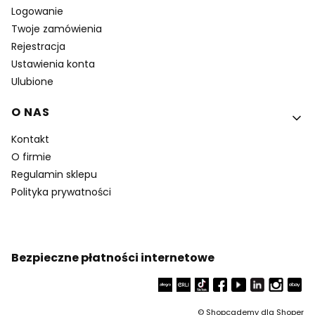
Logowanie
Twoje zamówienia
Rejestracja
Ustawienia konta
Ulubione
O NAS
Kontakt
O firmie
Regulamin sklepu
Polityka prywatności
Bezpieczne płatności internetowe
©
Shopcademy dla
Shoper