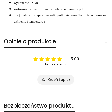
wykonanie : NBR
zastosowanie : uszczelnienie połączeń flanszowych
opcjonalnie dostepne uszczelki poliuretanowe ( bardziej odporne na
ciśnienie i temperturę )
Opinie o produkcie
5.00
Liczba ocen: 4
Oceń i opisz
Bezpieczeństwo produktu