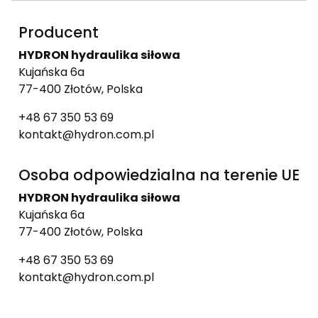
Producent
HYDRON hydraulika siłowa
Kujańska 6a
77-400 Złotów, Polska
+48 67 350 53 69
kontakt@hydron.com.pl
Osoba odpowiedzialna na terenie UE
HYDRON hydraulika siłowa
Kujańska 6a
77-400 Złotów, Polska
+48 67 350 53 69
kontakt@hydron.com.pl