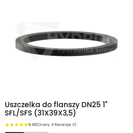
Uszczelka do flanszy DN25 1"
SFL/SFS (31X39X3,5)
5.00
(Oceny: 4 Recenzje: 0)