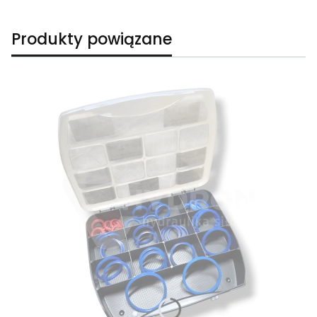
Produkty powiązane