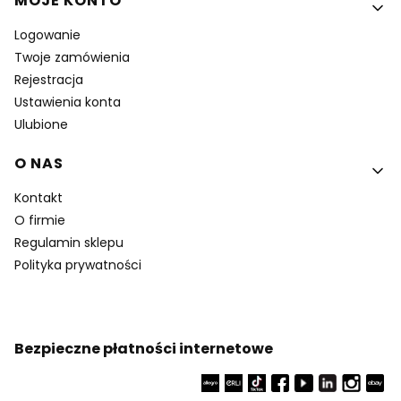
MOJE KONTO
Logowanie
Twoje zamówienia
Rejestracja
Ustawienia konta
Ulubione
O NAS
Kontakt
O firmie
Regulamin sklepu
Polityka prywatności
Bezpieczne płatności internetowe