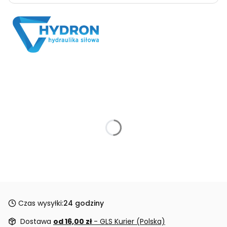
Czas wysyłki:
24 godziny
Dostawa
od 16,00 zł
- GLS Kurier (Polska)