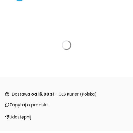
Dostawa
od 16,00 zł
- GLS Kurier (Polska)
Zapytaj o produkt
Udostępnij