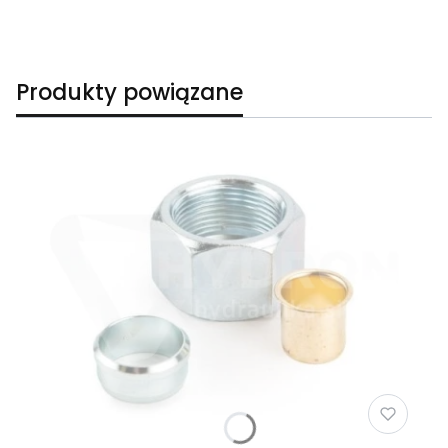
Produkty powiązane