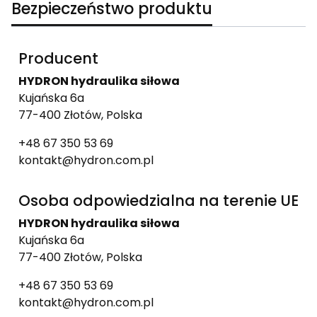
Bezpieczeństwo produktu
Producent
HYDRON hydraulika siłowa
Kujańska 6a
77-400 Złotów, Polska
+48 67 350 53 69
kontakt@hydron.com.pl
Osoba odpowiedzialna na terenie UE
HYDRON hydraulika siłowa
Kujańska 6a
77-400 Złotów, Polska
+48 67 350 53 69
kontakt@hydron.com.pl