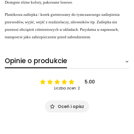
Dostępne różne kolory, pakowane losowo.
Plastikowa zaślepka / korek gwintowany do tymczasowego zaślepienia
przewodów, wyjść, wejść z rozdzielaczy, siłowników itp. Zaślepka nie
przenosi obciążeń ciśnieniowych w układach. Przydatna w naprawach,
transporcie jako zabezpieczenie przed zabrudzeniem.
Opinie o produkcie
5.00
Liczba ocen: 2
Oceń i opisz