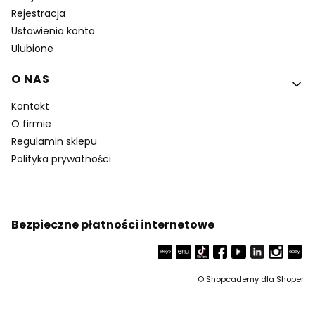
Rejestracja
Ustawienia konta
Ulubione
O NAS
Kontakt
O firmie
Regulamin sklepu
Polityka prywatności
Bezpieczne płatności internetowe
©
Shopcademy dla
Shoper