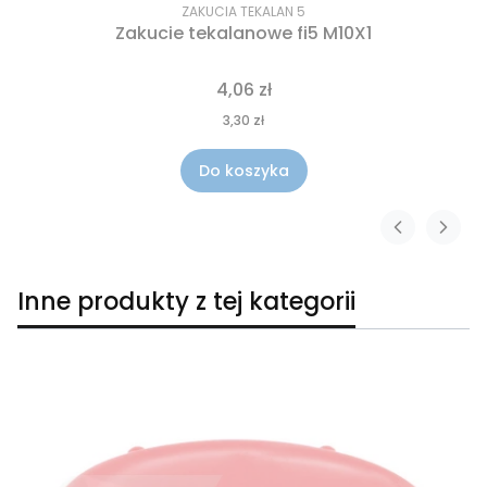
ZAKUCIA TEKALAN 5
Zakucie tekalanowe fi5 M10X1
4,06 zł
3,30 zł
Do koszyka
Inne produkty z tej kategorii