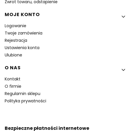
Zwrot towaru, odstapienie
MOJE KONTO
Logowanie
Twoje zamówienia
Rejestracja
Ustawienia konta
Ulubione
O NAS
Kontakt
O firmie
Regulamin sklepu
Polityka prywatności
Bezpieczne płatności internetowe