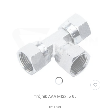
Trójnik AAA M12x1,5 6L
HYDRON