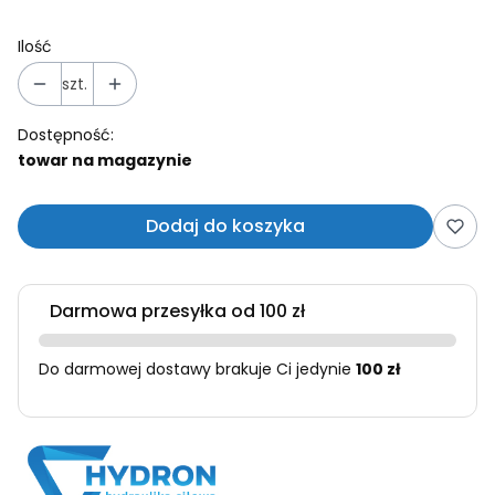
Ilość
szt.
Dostępność:
towar na magazynie
Dodaj do koszyka
Darmowa przesyłka od 100 zł
Do darmowej dostawy brakuje Ci jedynie
100 zł