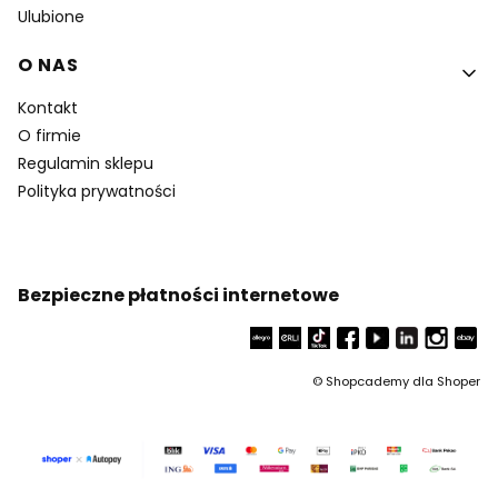
Ulubione
O NAS
Kontakt
O firmie
Regulamin sklepu
Polityka prywatności
Bezpieczne płatności internetowe
©
Shopcademy dla
Shoper