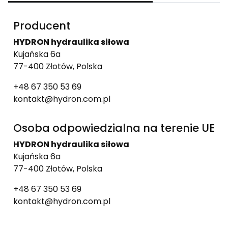
Producent
HYDRON hydraulika siłowa
Kujańska 6a
77-400 Złotów, Polska
+48 67 350 53 69
kontakt@hydron.com.pl
Osoba odpowiedzialna na terenie UE
HYDRON hydraulika siłowa
Kujańska 6a
77-400 Złotów, Polska
+48 67 350 53 69
kontakt@hydron.com.pl