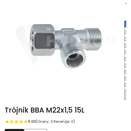
Trójnik BBA M22x1,5 15L
5.00
(Oceny: 3 Recenzje: 0)