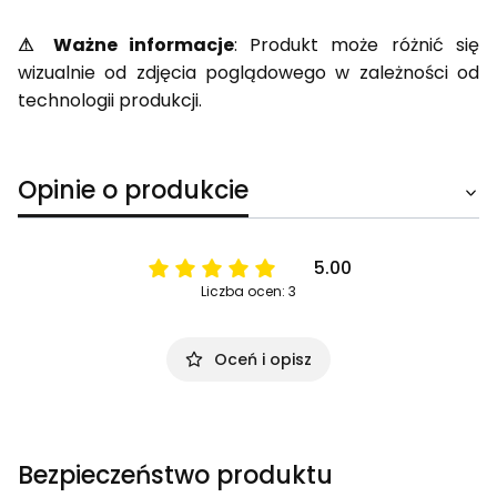
⚠ Ważne informacje
: Produkt może różnić się
wizualnie od zdjęcia poglądowego w zależności od
technologii produkcji.
Opinie o produkcie
5.00
Liczba ocen: 3
Oceń i opisz
Bezpieczeństwo produktu