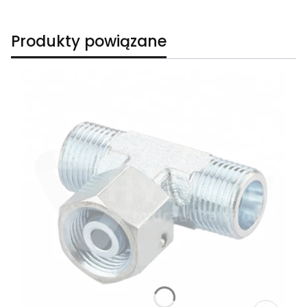
Produkty powiązane