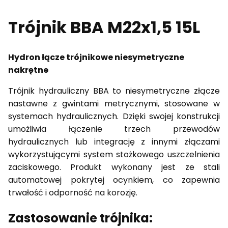
Trójnik BBA M22x1,5 15L
Hydron łącze trójnikowe niesymetryczne
nakrętne
Trójnik hydrauliczny BBA to niesymetryczne złącze
nastawne z gwintami metrycznymi, stosowane w
systemach hydraulicznych. Dzięki swojej konstrukcji
umożliwia łączenie trzech przewodów
hydraulicznych lub integrację z innymi złączami
wykorzystującymi system stożkowego uszczelnienia
zaciskowego. Produkt wykonany jest ze stali
automatowej pokrytej ocynkiem, co zapewnia
trwałość i odporność na korozję.
Zastosowanie trójnika: