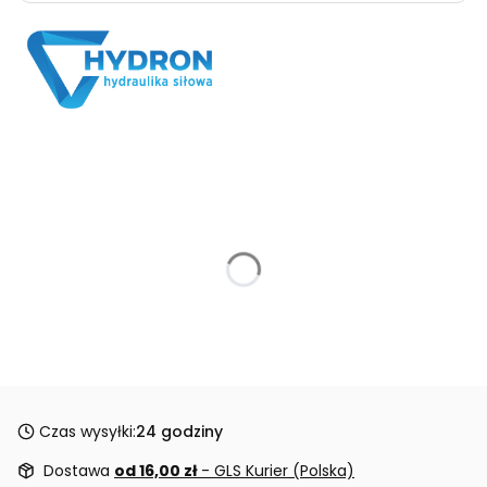
Czas wysyłki:
24 godziny
Dostawa
od 16,00 zł
- GLS Kurier (Polska)