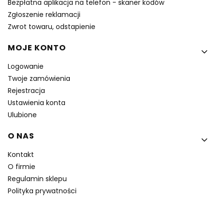
Bezpłatna aplikacja na telefon - skaner kodów
Zgłoszenie reklamacji
Zwrot towaru, odstapienie
MOJE KONTO
Logowanie
Twoje zamówienia
Rejestracja
Ustawienia konta
Ulubione
O NAS
Kontakt
O firmie
Regulamin sklepu
Polityka prywatności