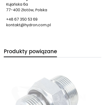
Kujańska 6a
77-400 Złotów, Polska
+48 67 350 53 69
kontakt@hydron.com.pl
Produkty powiązane