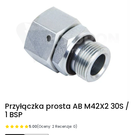
Przyłączka prosta AB M42X2 30S /
1 BSP
5.00
(Oceny: 2 Recenzje: 0)