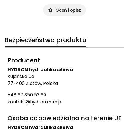
Oceń i opisz
Bezpieczeństwo produktu
Producent
HYDRON hydraulika siłowa
Kujańska 6a
77-400 Złotów, Polska
+48 67 350 53 69
kontakt@hydron.com.pl
Osoba odpowiedzialna na terenie UE
HYDRON hydraulika siłowa