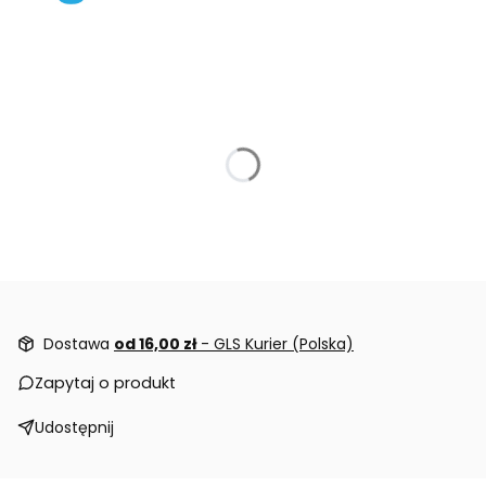
Dostawa
od 16,00 zł
- GLS Kurier (Polska)
Zapytaj o produkt
Udostępnij