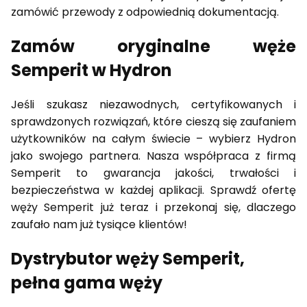
zamówić przewody z odpowiednią dokumentacją.
Zamów oryginalne węże
Semperit w Hydron
Jeśli szukasz niezawodnych, certyfikowanych i
sprawdzonych rozwiązań, które cieszą się zaufaniem
użytkowników na całym świecie – wybierz Hydron
jako swojego partnera. Nasza współpraca z firmą
Semperit to gwarancja jakości, trwałości i
bezpieczeństwa w każdej aplikacji. Sprawdź ofertę
węży Semperit już teraz i przekonaj się, dlaczego
zaufało nam już tysiące klientów!
Dystrybutor węży Semperit,
pełna gama węży