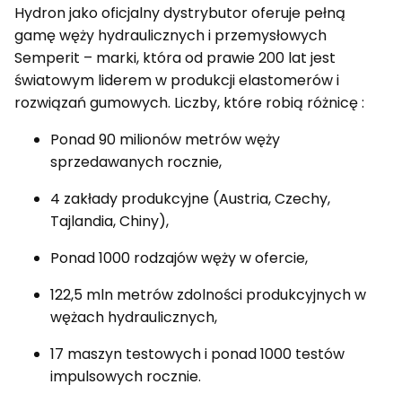
Hydron jako oficjalny dystrybutor oferuje pełną
gamę węży hydraulicznych i przemysłowych
Semperit – marki, która od prawie 200 lat jest
światowym liderem w produkcji elastomerów i
rozwiązań gumowych. Liczby, które robią różnicę :
Ponad 90 milionów metrów węży
sprzedawanych rocznie,
4 zakłady produkcyjne (Austria, Czechy,
Tajlandia, Chiny),
Ponad 1000 rodzajów węży w ofercie,
122,5 mln metrów zdolności produkcyjnych w
wężach hydraulicznych,
17 maszyn testowych i ponad 1000 testów
impulsowych rocznie.