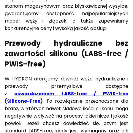
stanom magazynowym oraz błyskawicznej wysyłce,
gwarantujemy dostępność najpopularniejszych
modeli węży i złączek, a także zapewniamy
konkurencyjne ceny i wysoką jakość obsługi.
Przewody hydrauliczne bez
zawartości silikonu (LABS-free /
PWIS-free)
W HYDRON oferujemy również węże hydrauliczne i
przewody przemysłowe dostępne
z
oświadczeniem LABS-free / PWIS-free
(Silicone-Free)
. To rozwiązanie przeznaczone dla
branż, w których nawet śladowe ilości silikonu mogą
negatywnie wpływać na procesy lakiernicze i jakość
powłok. Jeżeli chcesz dowiedzieć się, czym jest
standard LABS-free, kiedy jest wymagany oraz jak