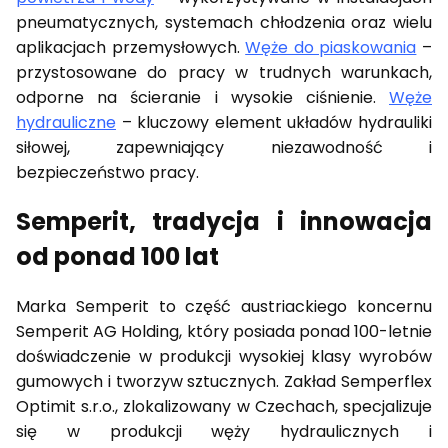
pneumatycznych, systemach chłodzenia oraz wielu
aplikacjach przemysłowych.
Węże do piaskowania
–
przystosowane do pracy w trudnych warunkach,
odporne na ścieranie i wysokie ciśnienie.
Węże
hydrauliczne
– kluczowy element układów hydrauliki
siłowej, zapewniający niezawodność i
bezpieczeństwo pracy.
Semperit, tradycja i innowacja
od ponad 100 lat
Marka Semperit to część austriackiego koncernu
Semperit AG Holding, który posiada ponad 100-letnie
doświadczenie w produkcji wysokiej klasy wyrobów
gumowych i tworzyw sztucznych. Zakład Semperflex
Optimit s.r.o., zlokalizowany w Czechach, specjalizuje
się w produkcji węży hydraulicznych i