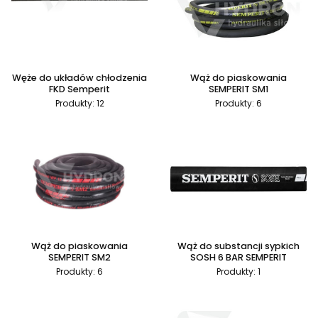
Węże do układów chłodzenia
Wąż do piaskowania
FKD Semperit
SEMPERIT SM1
Produkty: 12
Produkty: 6
Wąż do piaskowania
Wąż do substancji sypkich
SEMPERIT SM2
SOSH 6 BAR SEMPERIT
Produkty: 6
Produkty: 1