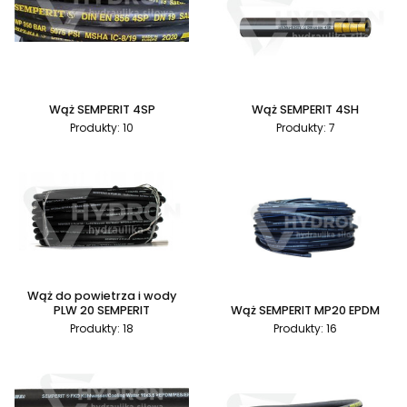
Wąż SEMPERIT 4SP
Wąż SEMPERIT 4SH
Produkty: 10
Produkty: 7
Wąż do powietrza i wody
PLW 20 SEMPERIT
Wąż SEMPERIT MP20 EPDM
Produkty: 18
Produkty: 16