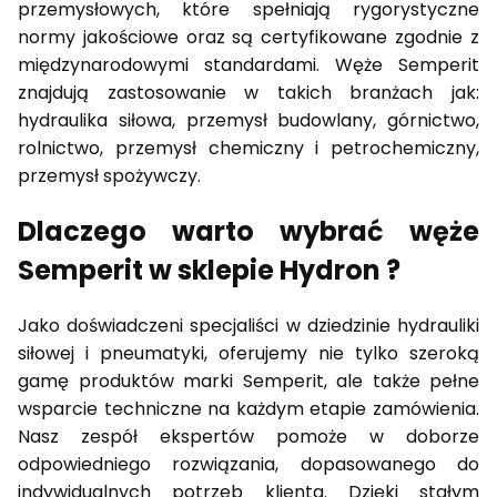
przemysłowych, które spełniają rygorystyczne
normy jakościowe oraz są certyfikowane zgodnie z
międzynarodowymi standardami. Węże Semperit
znajdują zastosowanie w takich branżach jak:
hydraulika siłowa, przemysł budowlany, górnictwo,
rolnictwo, przemysł chemiczny i petrochemiczny,
przemysł spożywczy.
Dlaczego warto wybrać węże
Semperit w sklepie Hydron ?
Jako doświadczeni specjaliści w dziedzinie hydrauliki
siłowej i pneumatyki, oferujemy nie tylko szeroką
gamę produktów marki Semperit, ale także pełne
wsparcie techniczne na każdym etapie zamówienia.
Nasz zespół ekspertów pomoże w doborze
odpowiedniego rozwiązania, dopasowanego do
indywidualnych potrzeb klienta. Dzięki stałym