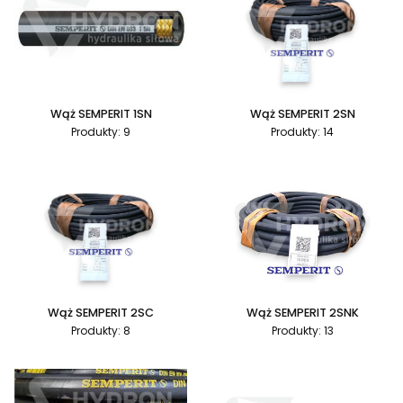
Wąż SEMPERIT 1SN
Wąż SEMPERIT 2SN
Produkty: 9
Produkty: 14
Wąż SEMPERIT 2SC
Wąż SEMPERIT 2SNK
Produkty: 8
Produkty: 13