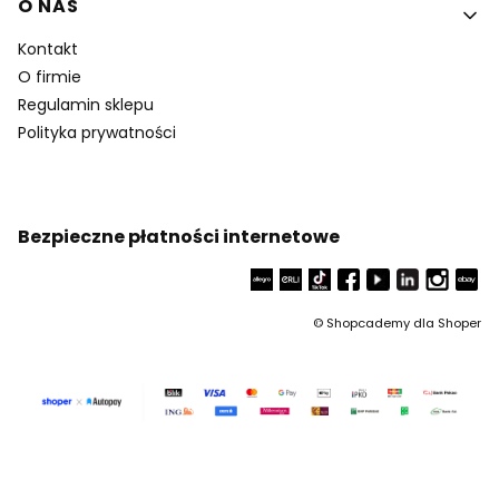
O NAS
Kontakt
O firmie
Regulamin sklepu
Polityka prywatności
Bezpieczne płatności internetowe
©
Shopcademy dla
Shoper