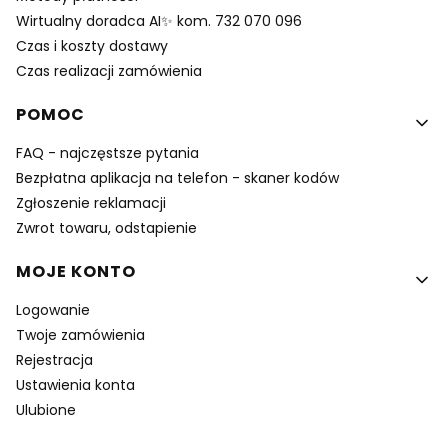
Wirtualny doradca AI✨ kom. 732 070 096
Czas i koszty dostawy
Czas realizacji zamówienia
POMOC
FAQ - najczęstsze pytania
Bezpłatna aplikacja na telefon - skaner kodów
Zgłoszenie reklamacji
Zwrot towaru, odstapienie
MOJE KONTO
Logowanie
Twoje zamówienia
Rejestracja
Ustawienia konta
Ulubione