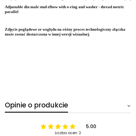
Adjustable din male stud elbow with o-ring and washer - thread metric
parallel
Zdjęcie poglądowe ze względu na różny proces technologiczny złączka
może zostać dostarczona w innej wersji wizualnej.
Opinie o produkcie
5.00
Liczba ocen: 2