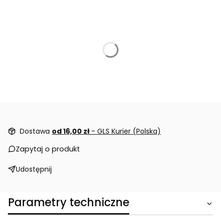
Dostawa
od 16,00 zł
- GLS Kurier (Polska)
Zapytaj o produkt
Udostępnij
Parametry techniczne