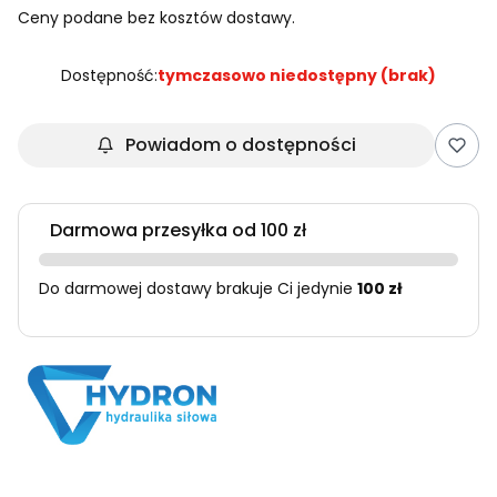
Ceny podane bez kosztów dostawy.
Dostępność:
tymczasowo niedostępny (brak)
Powiadom o dostępności
Darmowa przesyłka od 100 zł
Do darmowej dostawy brakuje Ci jedynie
100 zł