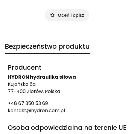
Oceń i opisz
Bezpieczeństwo produktu
Producent
HYDRON hydraulika siłowa
Kujańska 6a
77-400 Złotów, Polska
+48 67 350 53 69
kontakt@hydron.com.pl
Osoba odpowiedzialna na terenie UE