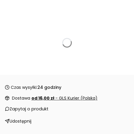
Czas wysyłki:
24 godziny
Dostawa
od 16,00 zł
- GLS Kurier (Polska)
Zapytaj o produkt
Udostępnij