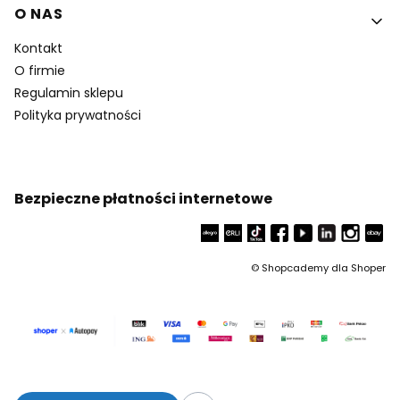
O NAS
Kontakt
O firmie
Regulamin sklepu
Polityka prywatności
Bezpieczne płatności internetowe
©
Shopcademy dla
Shoper