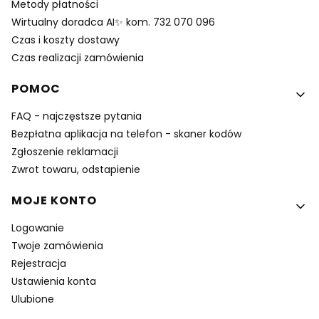
Metody płatności
Wirtualny doradca AI✨ kom. 732 070 096
Czas i koszty dostawy
Czas realizacji zamówienia
POMOC
FAQ - najczęstsze pytania
Bezpłatna aplikacja na telefon - skaner kodów
Zgłoszenie reklamacji
Zwrot towaru, odstapienie
MOJE KONTO
Logowanie
Twoje zamówienia
Rejestracja
Ustawienia konta
Ulubione