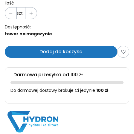
Ilość
szt.
Dostępność:
towar na magazynie
Dodaj do koszyka
Darmowa przesyłka od 100 zł
Do darmowej dostawy brakuje Ci jedynie
100 zł