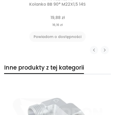
Kolanko BB 90° M22X1,5 14S
19,88 zł
16,16 zł
Powiadom o dostępności
Inne produkty z tej kategorii