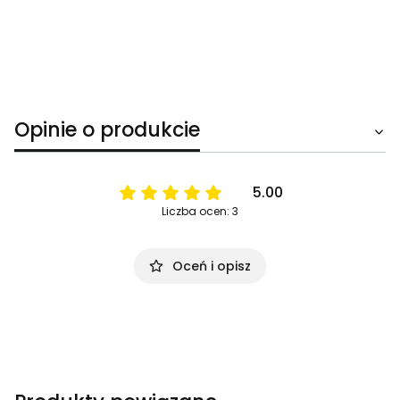
Opinie o produkcie
5.00
Liczba ocen: 3
Oceń i opisz