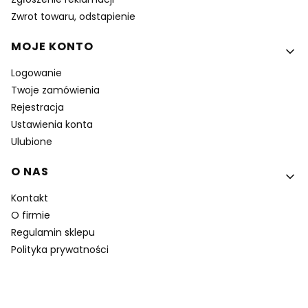
Zwrot towaru, odstapienie
MOJE KONTO
Logowanie
Twoje zamówienia
Rejestracja
Ustawienia konta
Ulubione
O NAS
Kontakt
O firmie
Regulamin sklepu
Polityka prywatności