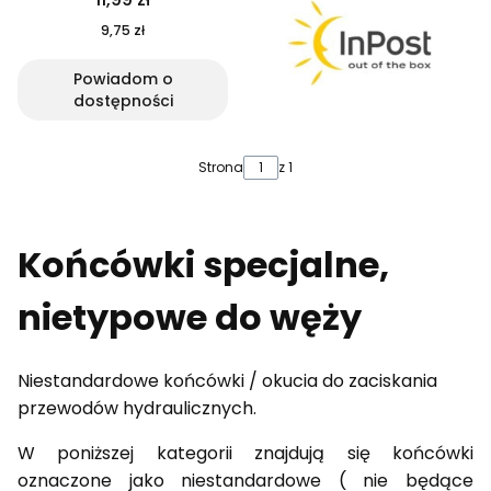
9,75 zł
Powiadom o
dostępności
Strona
z 1
Końcówki specjalne,
nietypowe do węży
Niestandardowe końcówki / okucia do zaciskania
przewodów hydraulicznych.
W poniższej kategorii znajdują się końcówki
oznaczone jako niestandardowe ( nie będące