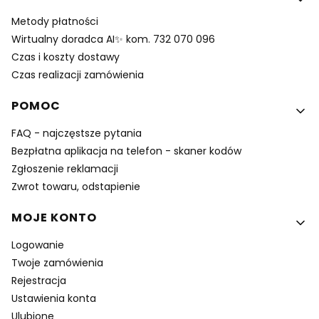
Metody płatności
Wirtualny doradca AI✨ kom. 732 070 096
Czas i koszty dostawy
Czas realizacji zamówienia
POMOC
FAQ - najczęstsze pytania
Bezpłatna aplikacja na telefon - skaner kodów
Zgłoszenie reklamacji
Zwrot towaru, odstapienie
MOJE KONTO
Logowanie
Twoje zamówienia
Rejestracja
Ustawienia konta
Ulubione