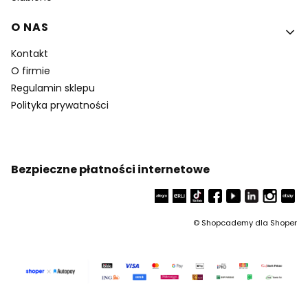
O NAS
Kontakt
O firmie
Regulamin sklepu
Polityka prywatności
Bezpieczne płatności internetowe
©
Shopcademy dla
Shoper