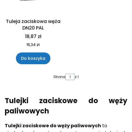
Tuleja zaciskowa węża
DN20 PAL
18,87 zł
15,34 zł
Do koszyka
Strona
z 1
Tulejki zaciskowe do węży
paliwowych
Tulejki zaciskowe do węży paliwowych
to