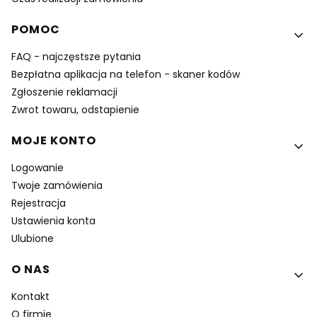
POMOC
FAQ - najczęstsze pytania
Bezpłatna aplikacja na telefon - skaner kodów
Zgłoszenie reklamacji
Zwrot towaru, odstapienie
MOJE KONTO
Logowanie
Twoje zamówienia
Rejestracja
Ustawienia konta
Ulubione
O NAS
Kontakt
O firmie