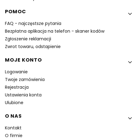
POMOC
FAQ - najczęstsze pytania
Bezpłatna aplikacja na telefon - skaner kodów
Zgłoszenie reklamacji
Zwrot towaru, odstapienie
MOJE KONTO
Logowanie
Twoje zamówienia
Rejestracja
Ustawienia konta
Ulubione
O NAS
Kontakt
O firmie