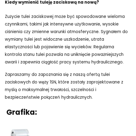
Kiedy wymienić tuleję zaciskową na nową?
Zużycie tulei zaciskowej może być spowodowane wieloma
czynnikami, takimi jak intensywne użytkowanie, wysokie
ciśnienia czy zmienne warunki atmosferyczne. Sygnałem do
wymiany tulei jest widoczne uszkodzenie, utrata
elastyczności lub pojawienie się wycieków. Regularna
kontrola stanu tulei pozwala na uniknięcie poważniejszych
awarii i zapewnia ciągłość pracy systemu hydraulicznego.
Zapraszamy do zapoznania się z naszą ofertą tulei
zaciskowych do węży 1SN, które zostały zaprojektowane z
myślą o maksymalnej trwałości, szczelności i
bezpieczeństwie połączeń hydraulicznych.
Grafika: