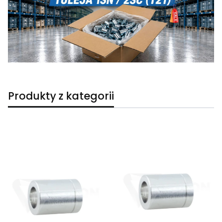
Produkty z kategorii
Lista produktów