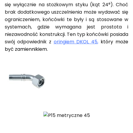
się wyłącznie na stożkowym styku (kąt 24°). Choć
brak dodatkowego uszczelnienia może wydawać się
ograniczeniem, końcówki te były i są stosowane w
systemach, gdzie wymagana jest prostota i
niezawodność konstrukcji. Ten typ końcówki posiada
swój odpowiednik z
oringiem DKOL 45
,
który może
być zamiennikiem.