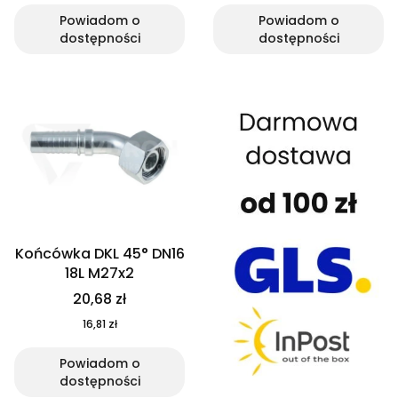
Powiadom o
Powiadom o
dostępności
dostępności
Końcówka DKL 45° DN16
18L M27x2
20,68 zł
16,81 zł
Powiadom o
dostępności