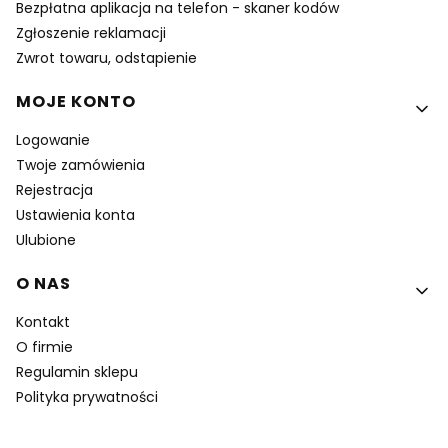
Bezpłatna aplikacja na telefon - skaner kodów
Zgłoszenie reklamacji
Zwrot towaru, odstapienie
MOJE KONTO
Logowanie
Twoje zamówienia
Rejestracja
Ustawienia konta
Ulubione
O NAS
Kontakt
O firmie
Regulamin sklepu
Polityka prywatności